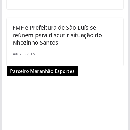
FMF e Prefeitura de São Luís se
reúnem para discutir situação do
Nhozinho Santos
07/11/2016
Parceiro Maranhão Esportes