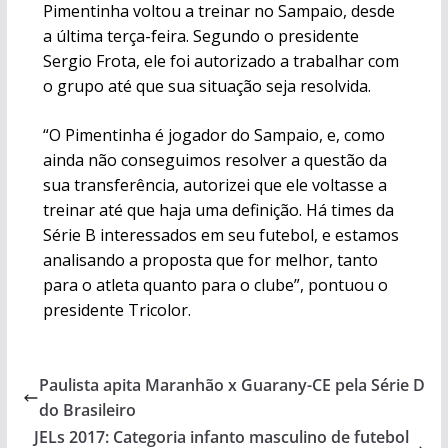
Pimentinha voltou a treinar no Sampaio, desde
a última terça-feira. Segundo o presidente
Sergio Frota, ele foi autorizado a trabalhar com
o grupo até que sua situação seja resolvida.
“O Pimentinha é jogador do Sampaio, e, como
ainda não conseguimos resolver a questão da
sua transferência, autorizei que ele voltasse a
treinar até que haja uma definição. Há times da
Série B interessados em seu futebol, e estamos
analisando a proposta que for melhor, tanto
para o atleta quanto para o clube”, pontuou o
presidente Tricolor.
Paulista apita Maranhão x Guarany-CE pela Série D
do Brasileiro
JELs 2017: Categoria infanto masculino de futebol