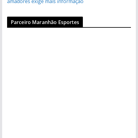
amadores exige mais informação
Parceiro Maranhão Esportes