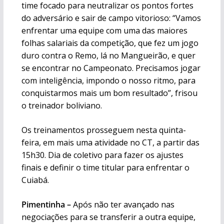
time focado para neutralizar os pontos fortes
do adversário e sair de campo vitorioso: “Vamos
enfrentar uma equipe com uma das maiores
folhas salariais da competição, que fez um jogo
duro contra o Remo, lá no Mangueirão, e quer
se encontrar no Campeonato. Precisamos jogar
com inteligência, impondo o nosso ritmo, para
conquistarmos mais um bom resultado”, frisou
o treinador boliviano.
Os treinamentos prosseguem nesta quinta-
feira, em mais uma atividade no CT, a partir das
15h30. Dia de coletivo para fazer os ajustes
finais e definir o time titular para enfrentar o
Cuiabá.
Pimentinha –
Após não ter avançado nas
negociações para se transferir a outra equipe,