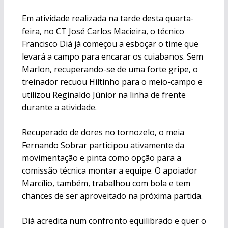
Em atividade realizada na tarde desta quarta-
feira, no CT José Carlos Macieira, o técnico
Francisco Diá já começou a esboçar o time que
levará a campo para encarar os cuiabanos. Sem
Marlon, recuperando-se de uma forte gripe, o
treinador recuou Hiltinho para o meio-campo e
utilizou Reginaldo Júnior na linha de frente
durante a atividade.
Recuperado de dores no tornozelo, o meia
Fernando Sobrar participou ativamente da
movimentação e pinta como opção para a
comissão técnica montar a equipe. O apoiador
Marcílio, também, trabalhou com bola e tem
chances de ser aproveitado na próxima partida.
Diá acredita num confronto equilibrado e quer o