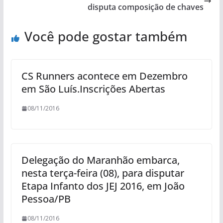
disputa composição de chaves
Você pode gostar também
CS Runners acontece em Dezembro
em São Luís.Inscrições Abertas
08/11/2016
Delegação do Maranhão embarca,
nesta terça-feira (08), para disputar
Etapa Infanto dos JEJ 2016, em João
Pessoa/PB
08/11/2016