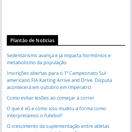
Plantão de Noticias
Sedentarismo avança e já impacta hormônios e
metabolismo da população
Inscrições abertas para o 1º Campeonato Sul-
americano FIA Karting Arrive and Drive. Disputa
acontecerá em outubro em Imperatriz
Como evitar lesões ao começar a correr
O que é xG e como isso mudou a forma como
interpretamos o futebol?
O crescimento da suplementação entre atletas