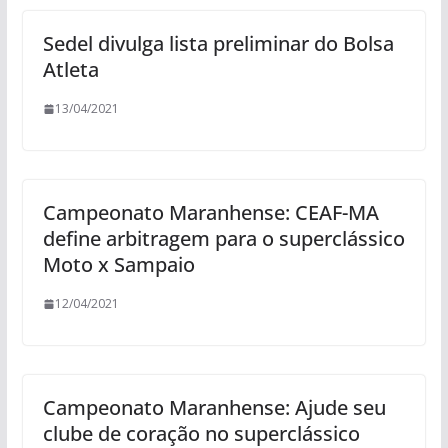
Sedel divulga lista preliminar do Bolsa
Atleta
13/04/2021
Campeonato Maranhense: CEAF-MA
define arbitragem para o superclássico
Moto x Sampaio
12/04/2021
Campeonato Maranhense: Ajude seu
clube de coração no superclássico