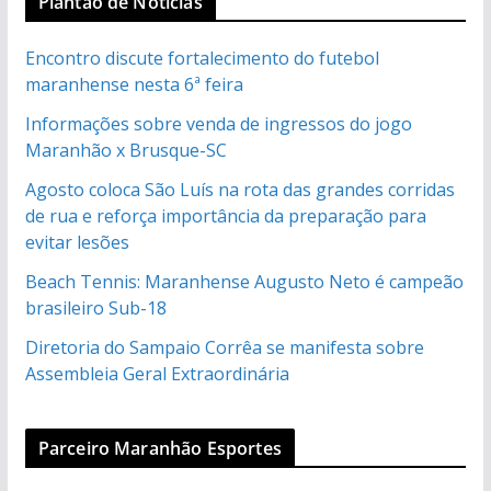
Plantão de Noticias
Encontro discute fortalecimento do futebol
maranhense nesta 6ª feira
Informações sobre venda de ingressos do jogo
Maranhão x Brusque-SC
Agosto coloca São Luís na rota das grandes corridas
de rua e reforça importância da preparação para
evitar lesões
Beach Tennis: Maranhense Augusto Neto é campeão
brasileiro Sub-18
Diretoria do Sampaio Corrêa se manifesta sobre
Assembleia Geral Extraordinária
Parceiro Maranhão Esportes