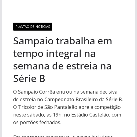
PLANTÃO DE NOTICIAS
Sampaio trabalha em
tempo integral na
semana de estreia na
Série B
O Sampaio Corrêa entrou na semana decisiva
de estreia no
Campeonato Brasileiro
da
Série B
.
O Tricolor de São Pantaleão abre a competição
neste sábado, às 19h, no Estádio Castelão, com
os portões fechados.