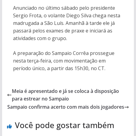
Anunciado no último sábado pelo presidente
Sergio Frota, o volante Diego Silva chega nesta
madrugada a São Luís. Amanhã à tarde ele já
passará pelos exames de praxe e iniciará as
atividades com o grupo.
A preparação do Sampaio Corrêa prossegue
nesta terça-feira, com movimentação em
período único, a partir das 15h30, no CT.
Meia é apresentado e já se coloca à disposição
para estrear no Sampaio
Sampaio confirma acerto com mais dois jogadores
Você pode gostar também