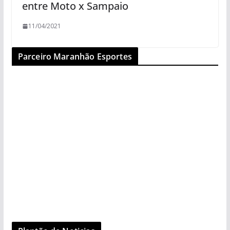
entre Moto x Sampaio
11/04/2021
Parceiro Maranhão Esportes