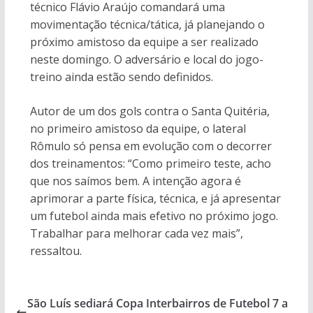
técnico Flávio Araújo comandará uma
movimentação técnica/tática, já planejando o
próximo amistoso da equipe a ser realizado
neste domingo. O adversário e local do jogo-
treino ainda estão sendo definidos.
Autor de um dos gols contra o Santa Quitéria,
no primeiro amistoso da equipe, o lateral
Rômulo só pensa em evolução com o decorrer
dos treinamentos: “Como primeiro teste, acho
que nos saímos bem. A intenção agora é
aprimorar a parte física, técnica, e já apresentar
um futebol ainda mais efetivo no próximo jogo.
Trabalhar para melhorar cada vez mais”,
ressaltou.
São Luís sediará Copa Interbairros de Futebol 7 a