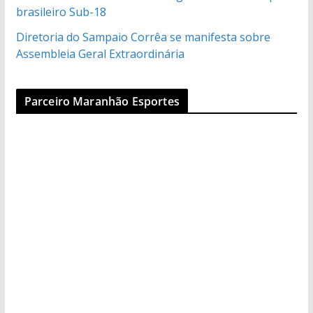
brasileiro Sub-18
Diretoria do Sampaio Corrêa se manifesta sobre
Assembleia Geral Extraordinária
Parceiro Maranhão Esportes