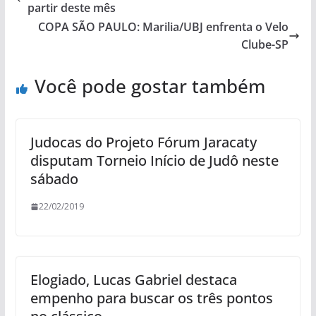
partir deste mês
COPA SÃO PAULO: Marilia/UBJ enfrenta o Velo
Clube-SP
Você pode gostar também
Judocas do Projeto Fórum Jaracaty
disputam Torneio Início de Judô neste
sábado
22/02/2019
Elogiado, Lucas Gabriel destaca
empenho para buscar os três pontos