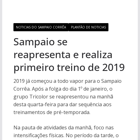
NOTICIAS DO SAMPAIO CORRÊA
PLANTÃO DE NOTICIAS
Sampaio se
reapresenta e realiza
primeiro treino de 2019
2019 já começou a todo vapor para o Sampaio
Corrêa. Após a folga do dia 1º de janeiro, o
grupo Tricolor se reapresentou na manhã
desta quarta-feira para dar sequência aos
treinamentos de pré-temporada.
Na pauta de atividades da manhã, foco nas
intensificações físicas. No período da tarde, o