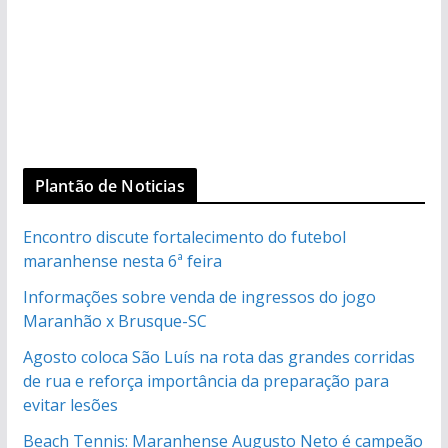
Plantão de Noticias
Encontro discute fortalecimento do futebol
maranhense nesta 6ª feira
Informações sobre venda de ingressos do jogo
Maranhão x Brusque-SC
Agosto coloca São Luís na rota das grandes corridas
de rua e reforça importância da preparação para
evitar lesões
Beach Tennis: Maranhense Augusto Neto é campeão