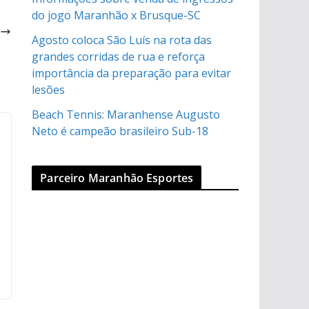
do jogo Maranhão x Brusque-SC
s
z
Agosto coloca São Luís na rota das
grandes corridas de rua e reforça
importância da preparação para evitar
lesões
Beach Tennis: Maranhense Augusto
Neto é campeão brasileiro Sub-18
Parceiro Maranhão Esportes