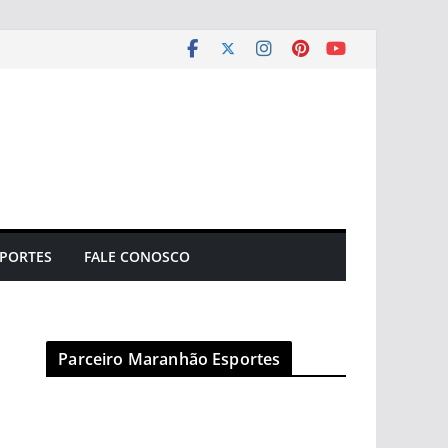
PORTES
FALE CONOSCO
Parceiro Maranhão Esportes