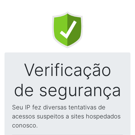
Verificação
de segurança
Seu IP fez diversas tentativas de
acessos suspeitos a sites hospedados
conosco.