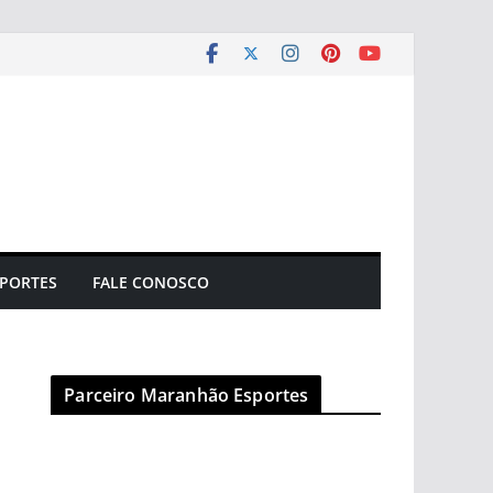
PORTES
FALE CONOSCO
Parceiro Maranhão Esportes