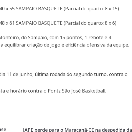
 x 55 SAMPAIO BASQUETE (Parcial do quarto: 8 x 15)
 x 61 SAMPAIO BASQUETE (Parcial do quarto: 8 x 6)
Monteiro, do Sampaio, com 15 pontos, 1 rebote e 4
 equilibrar criação de jogo e eficiência ofensiva da equipe.
 11 de junho, última rodada do segundo turno, contra o
e horário contra o Pontz São José Basketball.
nse
IAPE perde para o Maracanã-CE na despedida d