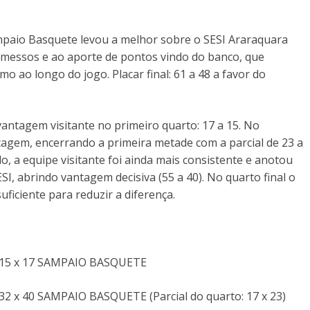
mpaio Basquete levou a melhor sobre o SESI Araraquara
remessos e ao aporte de pontos vindo do banco, que
 ao longo do jogo. Placar final: 61 a 48 a favor do
antagem visitante no primeiro quarto: 17 a 15. No
agem, encerrando a primeira metade com a parcial de 23 a
alo, a equipe visitante foi ainda mais consistente e anotou
SI, abrindo vantagem decisiva (55 a 40). No quarto final o
uficiente para reduzir a diferença.
 15 x 17 SAMPAIO BASQUETE
 x 40 SAMPAIO BASQUETE (Parcial do quarto: 17 x 23)