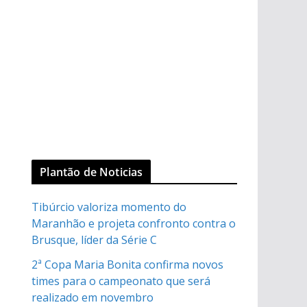
Plantão de Noticias
Tibúrcio valoriza momento do
Maranhão e projeta confronto contra o
Brusque, líder da Série C
2ª Copa Maria Bonita confirma novos
times para o campeonato que será
realizado em novembro