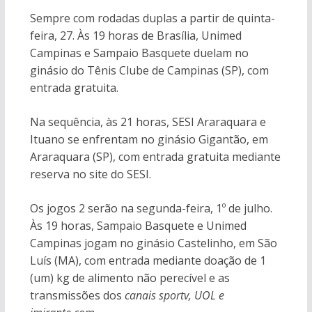
Sempre com rodadas duplas a partir de quinta-
feira, 27. Às 19 horas de Brasília, Unimed
Campinas e Sampaio Basquete duelam no
ginásio do Tênis Clube de Campinas (SP), com
entrada gratuita.
Na sequência, às 21 horas, SESI Araraquara e
Ituano se enfrentam no ginásio Gigantão, em
Araraquara (SP), com entrada gratuita mediante
reserva no site do SESI.
Os jogos 2 serão na segunda-feira, 1º de julho.
Às 19 horas, Sampaio Basquete e Unimed
Campinas jogam no ginásio Castelinho, em São
Luís (MA), com entrada mediante doação de 1
(um) kg de alimento não perecível e as
transmissões dos
canais sportv, UOL e