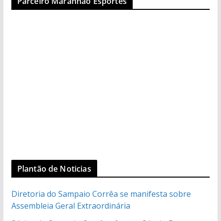
Parceiro Maranhão Esportes
Plantão de Noticias
Diretoria do Sampaio Corrêa se manifesta sobre
Assembleia Geral Extraordinária