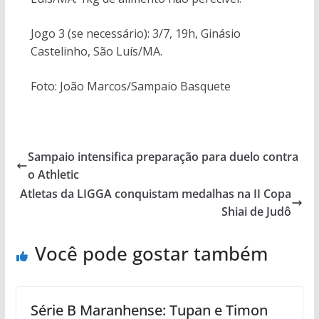
Jogo 3 (se necessário): 3/7, 19h, Ginásio
Castelinho, São Luís/MA.
Foto: João Marcos/Sampaio Basquete
Sampaio intensifica preparação para duelo contra
o Athletic
Atletas da LIGGA conquistam medalhas na II Copa
Shiai de Judô
Você pode gostar também
Série B Maranhense: Tupan e Timon