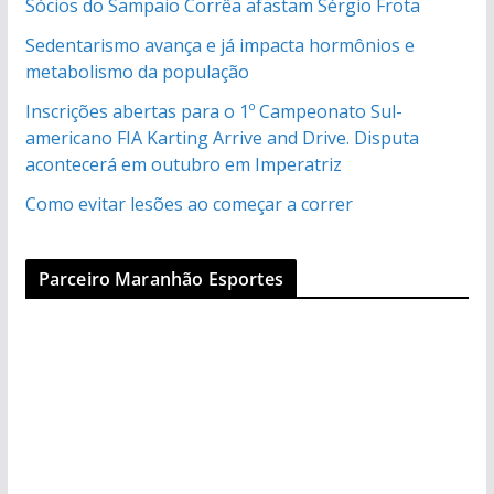
Sócios do Sampaio Corrêa afastam Sérgio Frota
Sedentarismo avança e já impacta hormônios e
metabolismo da população
Inscrições abertas para o 1º Campeonato Sul-
americano FIA Karting Arrive and Drive. Disputa
acontecerá em outubro em Imperatriz
Como evitar lesões ao começar a correr
Parceiro Maranhão Esportes