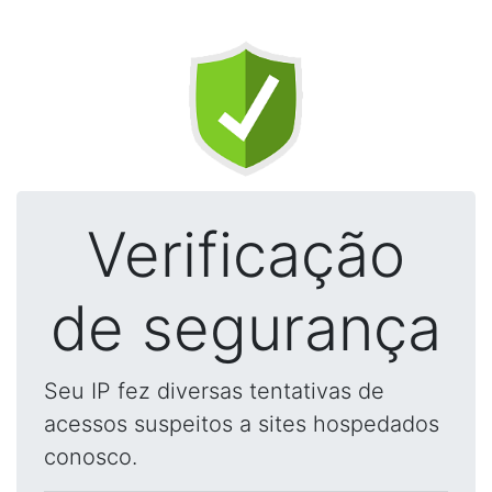
Verificação
de segurança
Seu IP fez diversas tentativas de
acessos suspeitos a sites hospedados
conosco.