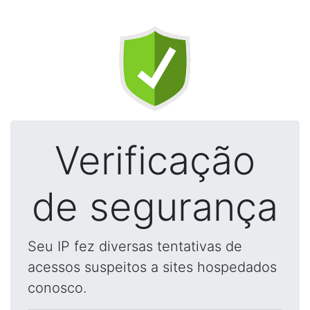
Verificação
de segurança
Seu IP fez diversas tentativas de
acessos suspeitos a sites hospedados
conosco.