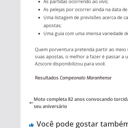
As partidas ocorrendo ao vivo;
As pelejas por ocorrer ainda na data de
Uma listagem de previsões acerca de ca
apostas;
Uma guia com uma imensa variedade de 
Quem porventura pretenda partir ao meio s
suas apostas, o melhor a fazer é passar a u
Azscore disponibilizou para você.
Resultados
Campeonato Maranhense
Moto completa 82 anos convocando torcid
seu aniversário
Você pode gostar també