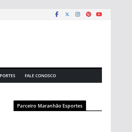
PORTES
FALE CONOSCO
Parceiro Maranhão Esportes