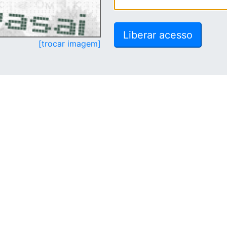
[trocar imagem]