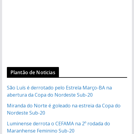
Plantão de Noticias
São Luís é derrotado pelo Estrela Março-BA na
abertura da Copa do Nordeste Sub-20
Miranda do Norte é goleado na estreia da Copa do
Nordeste Sub-20
Luminense derrota o CEFAMA na 2º rodada do
Maranhense Feminino Sub-20