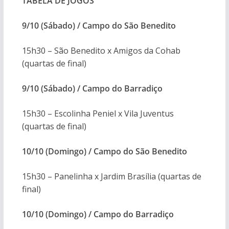
TABELA DE JOGOS
9/10 (Sábado) / Campo do São Benedito
15h30 – São Benedito x Amigos da Cohab
(quartas de final)
9/10 (Sábado) / Campo do Barradiço
15h30 – Escolinha Peniel x Vila Juventus
(quartas de final)
10/10 (Domingo) / Campo do São Benedito
15h30 – Panelinha x Jardim Brasília (quartas de
final)
10/10 (Domingo) / Campo do Barradiço