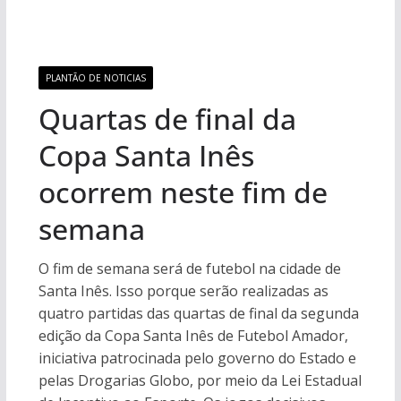
PLANTÃO DE NOTICIAS
Quartas de final da
Copa Santa Inês
ocorrem neste fim de
semana
O fim de semana será de futebol na cidade de
Santa Inês. Isso porque serão realizadas as
quatro partidas das quartas de final da segunda
edição da Copa Santa Inês de Futebol Amador,
iniciativa patrocinada pelo governo do Estado e
pelas Drogarias Globo, por meio da Lei Estadual