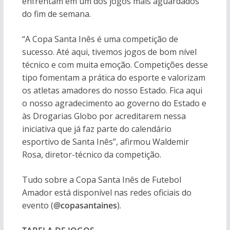
enfrentam em um dos jogos mais aguardados
do fim de semana.
“A Copa Santa Inês é uma competição de
sucesso. Até aqui, tivemos jogos de bom nível
técnico e com muita emoção. Competições desse
tipo fomentam a prática do esporte e valorizam
os atletas amadores do nosso Estado. Fica aqui
o nosso agradecimento ao governo do Estado e
às Drogarias Globo por acreditarem nessa
iniciativa que já faz parte do calendário
esportivo de Santa Inês”, afirmou Waldemir
Rosa, diretor-técnico da competição.
Tudo sobre a Copa Santa Inês de Futebol
Amador está disponível nas redes oficiais do
evento (
@copasantaines
).