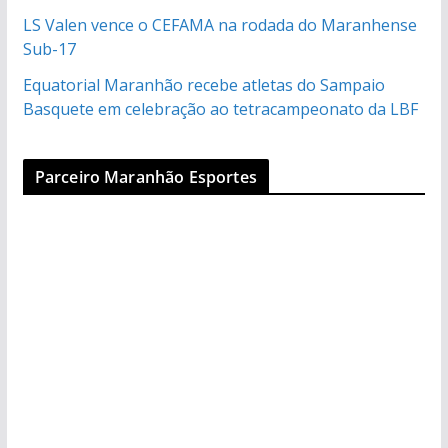
LS Valen vence o CEFAMA na rodada do Maranhense
Sub-17
Equatorial Maranhão recebe atletas do Sampaio
Basquete em celebração ao tetracampeonato da LBF
Parceiro Maranhão Esportes