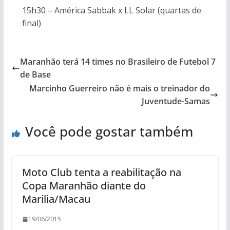
15h30 – América Sabbak x LL Solar (quartas de
final)
Maranhão terá 14 times no Brasileiro de Futebol 7
de Base
Marcinho Guerreiro não é mais o treinador do
Juventude-Samas
Você pode gostar também
Moto Club tenta a reabilitação na
Copa Maranhão diante do
Marilia/Macau
19/06/2015