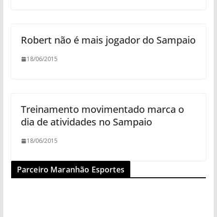
Robert não é mais jogador do Sampaio
18/06/2015
Treinamento movimentado marca o
dia de atividades no Sampaio
18/06/2015
Parceiro Maranhão Esportes