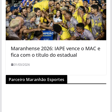
Maranhense 2026: IAPE vence o MAC e
fica com o título do estadual
01/03/2026
Parceiro Maranhão Esportes