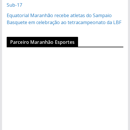
Sub-17
Equatorial Maranhão recebe atletas do Sampaio
Basquete em celebração ao tetracampeonato da LBF
Parceiro Maranhão Esportes