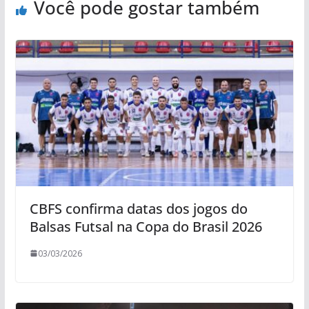
Você pode gostar também
CBFS confirma datas dos jogos do
Balsas Futsal na Copa do Brasil 2026
03/03/2026