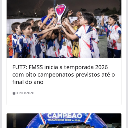
FUT7: FMSS inicia a temporada 2026
com oito campeonatos previstos até o
final do ano
03/03/2026