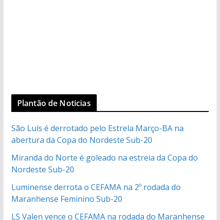
Plantão de Noticias
São Luís é derrotado pelo Estrela Março-BA na
abertura da Copa do Nordeste Sub-20
Miranda do Norte é goleado na estreia da Copa do
Nordeste Sub-20
Luminense derrota o CEFAMA na 2º rodada do
Maranhense Feminino Sub-20
LS Valen vence o CEFAMA na rodada do Maranhense