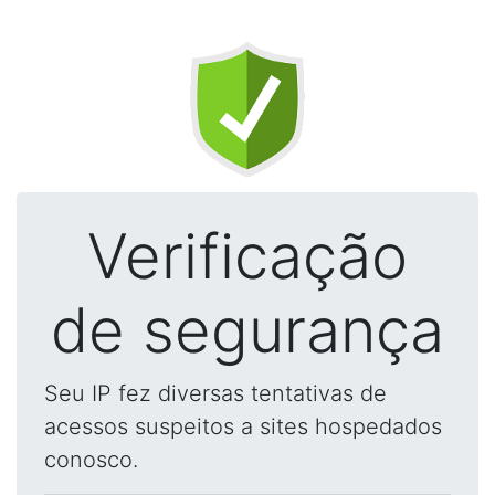
Verificação
de segurança
Seu IP fez diversas tentativas de
acessos suspeitos a sites hospedados
conosco.