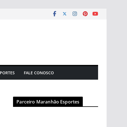
PORTES
FALE CONOSCO
Parceiro Maranhão Esportes