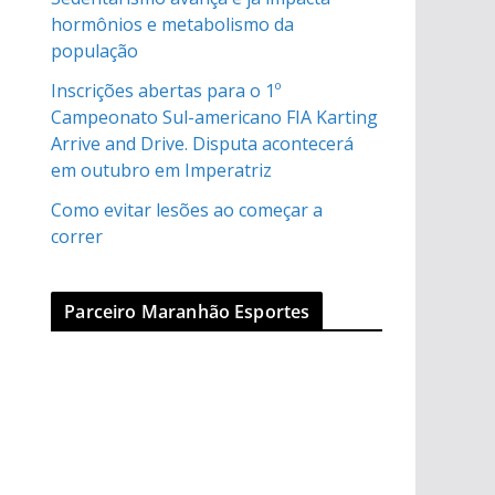
hormônios e metabolismo da
população
Inscrições abertas para o 1º
Campeonato Sul-americano FIA Karting
Arrive and Drive. Disputa acontecerá
em outubro em Imperatriz
Como evitar lesões ao começar a
correr
Parceiro Maranhão Esportes