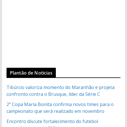
Plantão de Noticias
Tibúrcio valoriza momento do Maranhão e projeta
confronto contra o Brusque, líder da Série C
2ª Copa Maria Bonita confirma novos times para o
campeonato que será realizado em novembro
Encontro discute fortalecimento do futebol