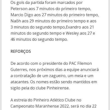
Os gols da partida foram marcados por
Peterson aos 7 minutos do primeiro tempo,
Marcio Digo aos 27 minutos do primeiro tempo,
Naôh aos 29 minutos do primeiro tempo e aos
3 minutos do segundo tempo,Evandro aos 21
minutos do segundo tempo e Wesley aos 27 e
46 minutos do segundo tempo.
REFORÇOS
De acordo com o presidente do PAC Filemon
Guterres, nos próximos dias a equipe anunciará
a contratação de um zagueiro, um meia e um
atacantes. Os nomes estão sendo mantidos em
sigilo pela do clube Pinheirense.
A estreia do Pinheiro Atlético Clube no
Campeonato Maranhense 2022, será no dia 22