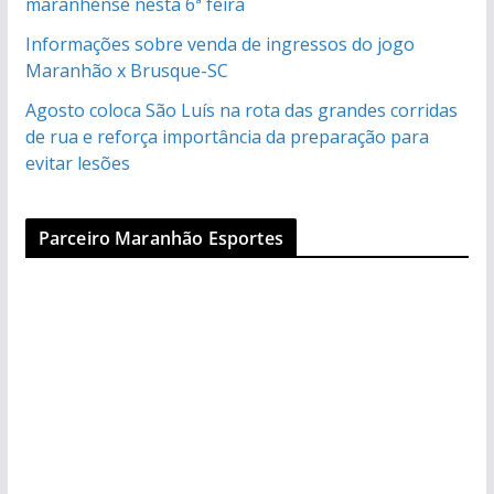
maranhense nesta 6ª feira
Informações sobre venda de ingressos do jogo
Maranhão x Brusque-SC
Agosto coloca São Luís na rota das grandes corridas
de rua e reforça importância da preparação para
evitar lesões
Parceiro Maranhão Esportes