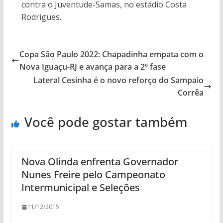
contra o Juventude-Samas, no estádio Costa
Rodrigues.
Copa São Paulo 2022: Chapadinha empata com o
Nova Iguaçu-RJ e avança para a 2º fase
Lateral Cesinha é o novo reforço do Sampaio
Corrêa
Você pode gostar também
Nova Olinda enfrenta Governador
Nunes Freire pelo Campeonato
Intermunicipal e Seleções
11/12/2015