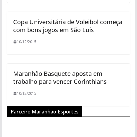
Copa Universitária de Voleibol começa
com bons jogos em São Luís
10/12/2015
Maranhão Basquete aposta em
trabalho para vencer Corinthians
10/12/2015
Parceiro Maranhão Esportes