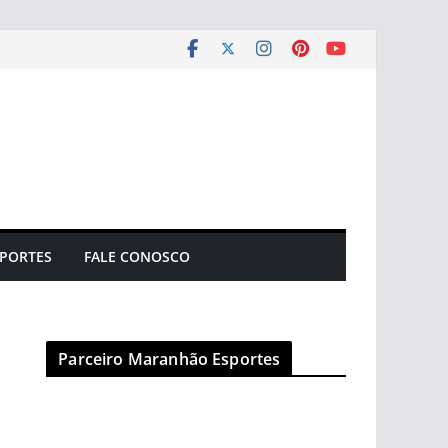
PORTES
FALE CONOSCO
Parceiro Maranhão Esportes