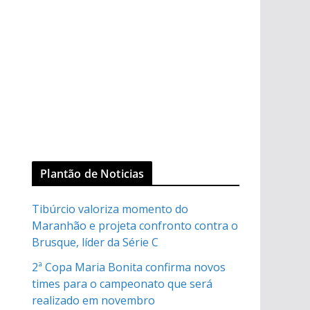
Plantão de Noticias
Tibúrcio valoriza momento do
Maranhão e projeta confronto contra o
Brusque, líder da Série C
2ª Copa Maria Bonita confirma novos
times para o campeonato que será
realizado em novembro