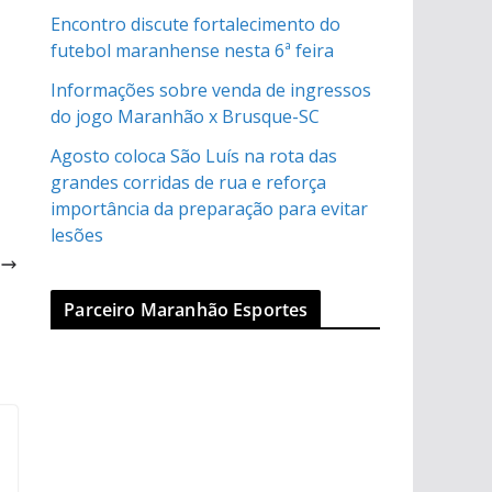
Encontro discute fortalecimento do
futebol maranhense nesta 6ª feira
Informações sobre venda de ingressos
do jogo Maranhão x Brusque-SC
Agosto coloca São Luís na rota das
grandes corridas de rua e reforça
importância da preparação para evitar
lesões
o
Parceiro Maranhão Esportes