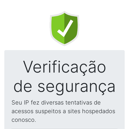
Verificação
de segurança
Seu IP fez diversas tentativas de
acessos suspeitos a sites hospedados
conosco.