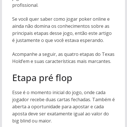
profissional.
Se você quer saber como jogar poker online e
ainda não domina os conhecimentos sobre as
principais etapas desse jogo, então este artigo
é justamente o que você estava esperando.
Acompanhe a seguir, as quatro etapas do Texas
Hold’em e suas características mais marcantes.
Etapa pré flop
Esse é o momento inicial do jogo, onde cada
jogador recebe duas cartas fechadas. Também é
aberta a oportunidade para apostar e cada
aposta deve ser exatamente igual ao valor do
big blind ou maior.