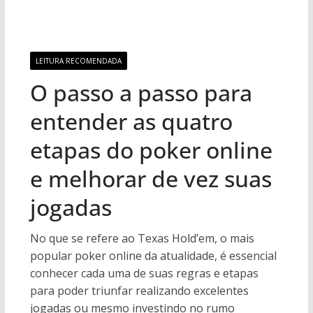
LEITURA RECOMENDADA
O passo a passo para
entender as quatro
etapas do poker online
e melhorar de vez suas
jogadas
No que se refere ao Texas Hold’em, o mais
popular poker online da atualidade, é essencial
conhecer cada uma de suas regras e etapas
para poder triunfar realizando excelentes
jogadas ou mesmo investindo no rumo