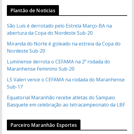
Plantão de Noticias
São Luís é derrotado pelo Estrela Março-BA na
abertura da Copa do Nordeste Sub-20
Miranda do Norte é goleado na estreia da Copa do
Nordeste Sub-20
Luminense derrota o CEFAMA na 2º rodada do
Maranhense Feminino Sub-20
LS Valen vence o CEFAMA na rodada do Maranhense
Sub-17
Equatorial Maranhão recebe atletas do Sampaio
Basquete em celebração ao tetracampeonato da LBF
Parceiro Maranhão Esportes