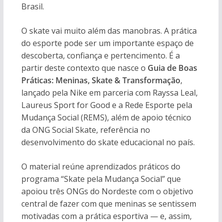
Brasil.
O skate vai muito além das manobras. A prática
do esporte pode ser um importante espaço de
descoberta, confiança e pertencimento. É a
partir deste contexto que nasce o
Guia de Boas
Práticas: Meninas, Skate & Transformação
,
lançado pela Nike em parceria com Rayssa Leal,
Laureus Sport for Good e a Rede Esporte pela
Mudança Social (REMS), além de apoio técnico
da ONG Social Skate, referência no
desenvolvimento do skate educacional no país.
O material reúne aprendizados práticos do
programa “Skate pela Mudança Social” que
apoiou três ONGs do Nordeste com o objetivo
central de fazer com que meninas se sentissem
motivadas com a prática esportiva — e, assim,