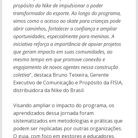
propósito da Nike de impulsionar o poder
transformador do esporte. Ao longo do programa,
vimos como o acesso ao skate para crianças pode
abrir caminhos, fortalecer a confiança e ampliar
oportunidades, especialmente para meninas. A
iniciativa reforça a importância de apoiar projetos
que geram impacto em suas comunidades, ao
mesmo tempo em que promove conexão e
engajamento de novos agentes nessa construção
coletiva
”, destaca Bruno Teixeira, Gerente
Executivo de Comunicação e Propósito da FISIA,
distribuidora da Nike do Brasil.
Visando ampliar o impacto do programa, os
aprendizados dessa jornada foram
sistematizados em metodologias e práticas que
podem ser replicadas por outras organizações.
O guia, com foco em gestores e educadores,