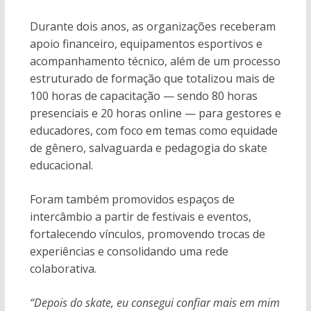
Durante dois anos, as organizações receberam
apoio financeiro, equipamentos esportivos e
acompanhamento técnico, além de um processo
estruturado de formação que totalizou mais de
100 horas de capacitação — sendo 80 horas
presenciais e 20 horas online — para gestores e
educadores, com foco em temas como equidade
de gênero, salvaguarda e pedagogia do skate
educacional.
Foram também promovidos espaços de
intercâmbio a partir de festivais e eventos,
fortalecendo vínculos, promovendo trocas de
experiências e consolidando uma rede
colaborativa.
“Depois do skate, eu consegui confiar mais em mim