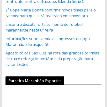
confronto contra o Brusque, líder da Série C
2ª Copa Maria Bonita confirma novos times para o
campeonato que será realizado em novembro
Encontro discute fortalecimento do futebol
maranhense nesta 6ª feira
Informações sobre venda de ingressos do jogo
Maranhão x Brusque-SC
Agosto coloca São Luís na rota das grandes corridas
de rua e reforça importância da preparação para
evitar lesões
Parceiro Maranhão Esportes