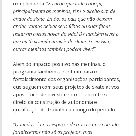
complementa:
“Eu acho que toda criança,
principalmente as meninas, têm o direito sim de
andar de skate. Então, os pais que não deixam
andar, vamos deixar seus filhos ou suas filhas
testarem coisas novas da vida! De também viver o
que eu tô vivendo através do skate. Se eu vivo,
outras meninas também podem viver!”
Além do impacto positivo nas meninas, o
programa também contribuiu para o
fortalecimento das organizações participantes,
que seguem com seus projetos de skate ativos
após o ciclo de investimento — um reflexo
direto da construção de autonomia e
qualificação do trabalho ao longo do período.
“Quando criamos espaços de troca e aprendizado,
fortalecemos não só os projetos, mas