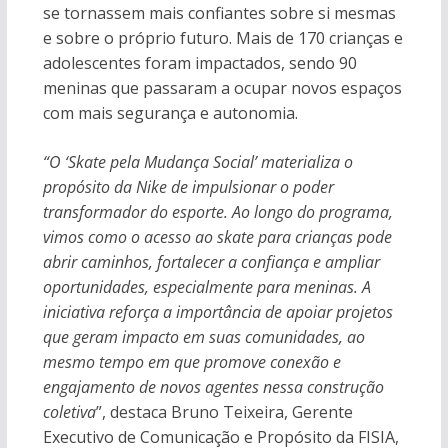
se tornassem mais confiantes sobre si mesmas
e sobre o próprio futuro. Mais de 170 crianças e
adolescentes foram impactados, sendo 90
meninas que passaram a ocupar novos espaços
com mais segurança e autonomia.
“O ‘Skate pela Mudança Social’ materializa o
propósito da Nike de impulsionar o poder
transformador do esporte. Ao longo do programa,
vimos como o acesso ao skate para crianças pode
abrir caminhos, fortalecer a confiança e ampliar
oportunidades, especialmente para meninas. A
iniciativa reforça a importância de apoiar projetos
que geram impacto em suas comunidades, ao
mesmo tempo em que promove conexão e
engajamento de novos agentes nessa construção
coletiva
”, destaca Bruno Teixeira, Gerente
Executivo de Comunicação e Propósito da FISIA,