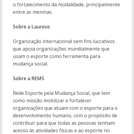
o fortalecimento da modalidade, principalmente
entre as meninas.
Sobre a Laureus
Organização internacional sem fins lucrativos
que apoia organizações mundialmente que
usam o esporte como ferramenta para
mudança social.
Sobre a REMS
Rede Esporte pela Mudança Social, que tem
como missão mobilizar e fortalecer
organizações que atuam com o esporte para o
desenvolvimento humano, com o propósito de
contribuir para que todas as pessoas tenham
acesso às atividades físicas e ao esporte no