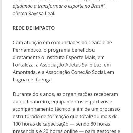
ajudando a transformar o esporte no Brasil”,
afirma Rayssa Leal.
REDE DE IMPACTO
Com atuação em comunidades do Ceará e de
Pernambuco, o programa beneficiou
diretamente o Instituto Esporte Mais, em
Fortaleza, a Associação Atletas Sal e Luz, em
Amontada, e a Associação Conexão Social, em
Lagoa de Itaenga.
Durante dois anos, as organizações receberam
apoio financeiro, equipamentos esportivos e
acompanhamento técnico, além de um processo
estruturado de formação que totalizou mais de
100 horas de capacitação — sendo 80 horas
presenciais e 20 horas online — para gestores e