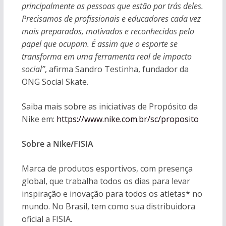
principalmente as pessoas que estão por trás deles.
Precisamos de profissionais e educadores cada vez
mais preparados, motivados e reconhecidos pelo
papel que ocupam. É assim que o esporte se
transforma em uma ferramenta real de impacto
social”
, afirma Sandro Testinha, fundador da
ONG Social Skate.
Saiba mais sobre as iniciativas de Propósito da
Nike em:
https://www.nike.com.br/sc/proposito
Sobre a Nike/FISIA
Marca de produtos esportivos, com presença
global, que trabalha todos os dias para levar
inspiração e inovação para todos os atletas* no
mundo. No Brasil, tem como sua distribuidora
oficial a FISIA.