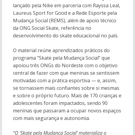
lançado pela Nike em parceria com Rayssa Leal,
Laureus Sport for Good e a Rede Esporte pela
Mudança Social (REMS), além de apoio técnico
da ONG Social Skate, referência no
desenvolvimento do skate educacional no país.
O material reúne aprendizados práticos do
programa “Skate pela Mudança Social” que
apoiou três ONGs do Nordeste com o objetivo
central de fazer com que meninas se sentissem
motivadas com a prática esportiva — e, assim,
se tornassem mais confiantes sobre si mesmas
e sobre o próprio futuro. Mais de 170 crianças e
adolescentes foram impactados, sendo 90
meninas que passaram a ocupar novos espaços
com mais segurança e autonomia.
“O ‘Skate pela Mudança Social’ materializa o