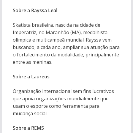
Sobre a Rayssa Leal
Skatista brasileira, nascida na cidade de
Imperatriz, no Maranhão (MA), medalhista
olímpica e multicampeã mundial. Rayssa vem
buscando, a cada ano, ampliar sua atuação para
o fortalecimento da modalidade, principalmente
entre as meninas.
Sobre a Laureus
Organização internacional sem fins lucrativos
que apoia organizações mundialmente que
usam o esporte como ferramenta para
mudança social.
Sobre a REMS