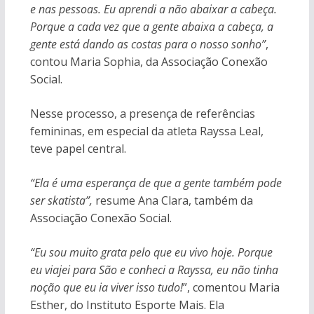
e nas pessoas. Eu aprendi a não abaixar a cabeça.
Porque a cada vez que a gente abaixa a cabeça, a
gente está dando as costas para o nosso sonho”
,
contou Maria Sophia, da Associação Conexão
Social.
Nesse processo, a presença de referências
femininas, em especial da atleta Rayssa Leal,
teve papel central.
“Ela é uma esperança de que a gente também pode
ser skatista”,
resume Ana Clara, também da
Associação Conexão Social.
“Eu sou muito grata pelo que eu vivo hoje. Porque
eu viajei para São e conheci a Rayssa, eu não tinha
noção que eu ia viver isso tudo!
”, comentou Maria
Esther, do Instituto Esporte Mais. Ela