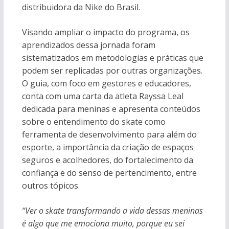
distribuidora da Nike do Brasil.
Visando ampliar o impacto do programa, os
aprendizados dessa jornada foram
sistematizados em metodologias e práticas que
podem ser replicadas por outras organizações.
O guia, com foco em gestores e educadores,
conta com uma carta da atleta Rayssa Leal
dedicada para meninas e apresenta conteúdos
sobre o entendimento do skate como
ferramenta de desenvolvimento para além do
esporte, a importância da criação de espaços
seguros e acolhedores, do fortalecimento da
confiança e do senso de pertencimento, entre
outros tópicos.
“Ver o skate transformando a vida dessas meninas
é algo que me emociona muito, porque eu sei