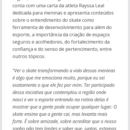
conta com uma carta da atleta Rayssa Leal
dedicada para meninas e apresenta conteúdos
sobre o entendimento do skate como
ferramenta de desenvolvimento para além do
esporte, a importância da criação de espaços
seguros e acolhedores, do fortalecimento da
confiança e do senso de pertencimento, entre
outros tópicos.
“Ver o skate transformando a vida dessas meninas
é algo que me emociona muito, porque eu sei
exatamente o que ele fez por mim. Ter participado
dessa iniciativa que contemplou a região onde
nasci e ver o esporte entrando na rotina delas é
mostrar que a gente pode ocupar qualquer lugar. O
skate ensina que a gente cai, mas levanta mais
forte. É sobre amizade, sobre acreditar que o nosso
sonho não tem limites e saber que, juntas, estamos