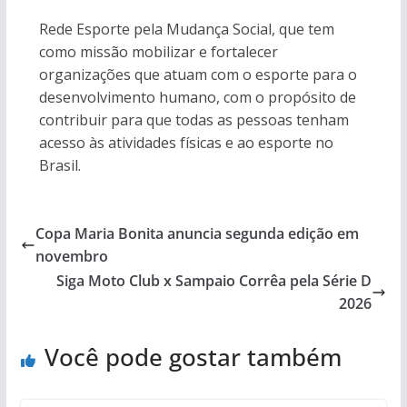
Rede Esporte pela Mudança Social, que tem
como missão mobilizar e fortalecer
organizações que atuam com o esporte para o
desenvolvimento humano, com o propósito de
contribuir para que todas as pessoas tenham
acesso às atividades físicas e ao esporte no
Brasil.
Copa Maria Bonita anuncia segunda edição em
novembro
Siga Moto Club x Sampaio Corrêa pela Série D
2026
Você pode gostar também