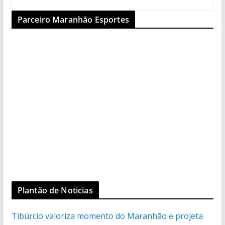
Parceiro Maranhão Esportes
Plantão de Noticias
Tibúrcio valoriza momento do Maranhão e projeta