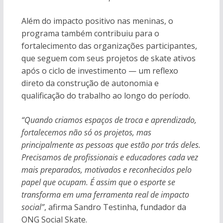
Além do impacto positivo nas meninas, o
programa também contribuiu para o
fortalecimento das organizações participantes,
que seguem com seus projetos de skate ativos
após o ciclo de investimento — um reflexo
direto da construção de autonomia e
qualificação do trabalho ao longo do período.
“Quando criamos espaços de troca e aprendizado,
fortalecemos não só os projetos, mas
principalmente as pessoas que estão por trás deles.
Precisamos de profissionais e educadores cada vez
mais preparados, motivados e reconhecidos pelo
papel que ocupam. É assim que o esporte se
transforma em uma ferramenta real de impacto
social”
, afirma Sandro Testinha, fundador da
ONG Social Skate.