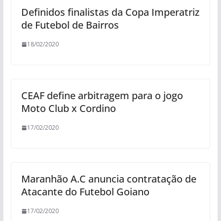
Definidos finalistas da Copa Imperatriz
de Futebol de Bairros
18/02/2020
CEAF define arbitragem para o jogo
Moto Club x Cordino
17/02/2020
Maranhão A.C anuncia contratação de
Atacante do Futebol Goiano
17/02/2020