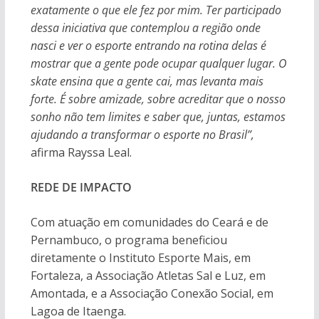
exatamente o que ele fez por mim. Ter participado
dessa iniciativa que contemplou a região onde
nasci e ver o esporte entrando na rotina delas é
mostrar que a gente pode ocupar qualquer lugar. O
skate ensina que a gente cai, mas levanta mais
forte. É sobre amizade, sobre acreditar que o nosso
sonho não tem limites e saber que, juntas, estamos
ajudando a transformar o esporte no Brasil”,
afirma Rayssa Leal.
REDE DE IMPACTO
Com atuação em comunidades do Ceará e de
Pernambuco, o programa beneficiou
diretamente o Instituto Esporte Mais, em
Fortaleza, a Associação Atletas Sal e Luz, em
Amontada, e a Associação Conexão Social, em
Lagoa de Itaenga.