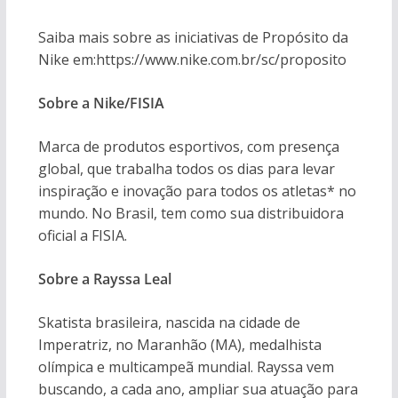
Saiba mais sobre as iniciativas de Propósito da
Nike em:https://www.nike.com.br/sc/proposito
Sobre a Nike/FISIA
Marca de produtos esportivos, com presença
global, que trabalha todos os dias para levar
inspiração e inovação para todos os atletas* no
mundo. No Brasil, tem como sua distribuidora
oficial a FISIA.
Sobre a Rayssa Leal
Skatista brasileira, nascida na cidade de
Imperatriz, no Maranhão (MA), medalhista
olímpica e multicampeã mundial. Rayssa vem
buscando, a cada ano, ampliar sua atuação para