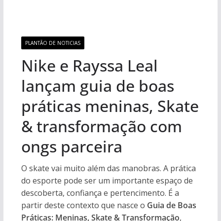
PLANTÃO DE NOTICIAS
Nike e Rayssa Leal
lançam guia de boas
práticas meninas, Skate
& transformação com
ongs parceira
O skate vai muito além das manobras. A prática
do esporte pode ser um importante espaço de
descoberta, confiança e pertencimento. É a
partir deste contexto que nasce o
Guia de Boas
Práticas: Meninas, Skate & Transformação
,