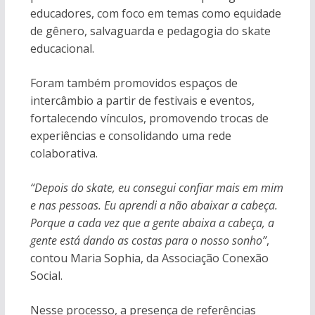
educadores, com foco em temas como equidade
de gênero, salvaguarda e pedagogia do skate
educacional.
Foram também promovidos espaços de
intercâmbio a partir de festivais e eventos,
fortalecendo vínculos, promovendo trocas de
experiências e consolidando uma rede
colaborativa.
“Depois do skate, eu consegui confiar mais em mim
e nas pessoas. Eu aprendi a não abaixar a cabeça.
Porque a cada vez que a gente abaixa a cabeça, a
gente está dando as costas para o nosso sonho”
,
contou Maria Sophia, da Associação Conexão
Social.
Nesse processo, a presença de referências