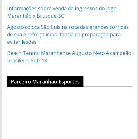
Informações sobre venda de ingressos do jogo
Maranhão x Brusque-SC
Agosto coloca São Luís na rota das grandes corridas
de rua e reforça importância da preparação para
evitar lesões
Beach Tennis: Maranhense Augusto Neto é campeão
brasileiro Sub-18
Parceiro Maranhão Esportes