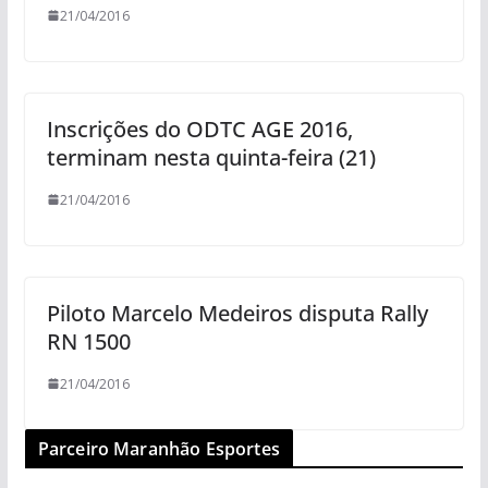
21/04/2016
Inscrições do ODTC AGE 2016,
terminam nesta quinta-feira (21)
21/04/2016
Piloto Marcelo Medeiros disputa Rally
RN 1500
21/04/2016
Parceiro Maranhão Esportes