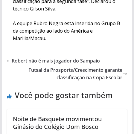
classificação para a segunda fase”. Declarou o
técnico Gilson Silva.
A equipe Rubro Negra está inserida no Grupo B
da competição ao lado do América e
Marilia/Macau.
Robert não é mais jogador do Sampaio
Futsal da Prosports/Crescimento garante
classificação na Copa Escolar
Você pode gostar também
Noite de Basquete movimentou
Ginásio do Colégio Dom Bosco