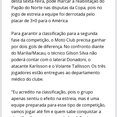
desta sexta-feira, pode marcar a reabilitação do
Papão do Norte nas disputas da Copa, pois no
jogo de estreia a equipe foi derrotada pelo
placar de 3×0 para o América.
Para garantir a classificação para a segunda
fase da competição, o Moto Club precisa ganhar
por dois gols de diferença. No confronto diante
do Marilia/Macau, o técnico Gilson Silva não
poderá contar com o lateral Donadoni, o
atacante Karlisson e o Volante Tallisson. Os três
jogadores estão entregues ao departamento
médico do clube.
“Eu acredito na classificação, pois o grupo
apenas sentiu o efeito na estreia, mas é uma
equipe preparada para esse tipo de competição,
vamos jogar até fim e quem sabe conquistar a