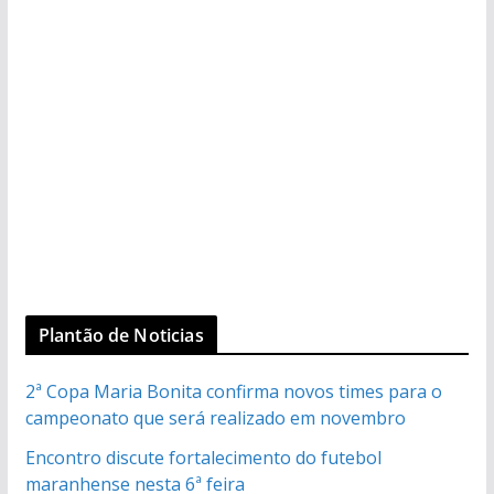
Plantão de Noticias
2ª Copa Maria Bonita confirma novos times para o
campeonato que será realizado em novembro
Encontro discute fortalecimento do futebol
maranhense nesta 6ª feira