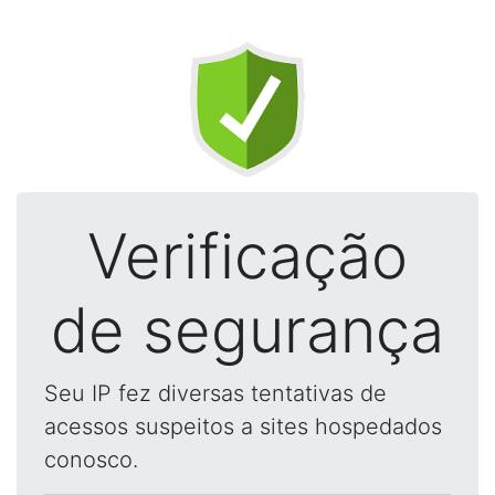
Verificação
de segurança
Seu IP fez diversas tentativas de
acessos suspeitos a sites hospedados
conosco.