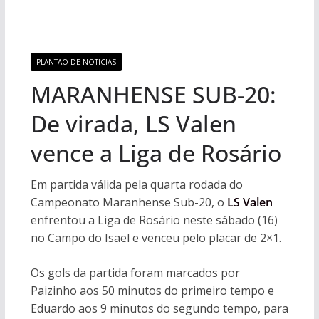
PLANTÃO DE NOTICIAS
MARANHENSE SUB-20:
De virada, LS Valen
vence a Liga de Rosário
Em partida válida pela quarta rodada do
Campeonato Maranhense Sub-20, o
LS Valen
enfrentou a Liga de Rosário neste sábado (16)
no Campo do Isael e venceu pelo placar de 2×1.
Os gols da partida foram marcados por
Paizinho aos 50 minutos do primeiro tempo e
Eduardo aos 9 minutos do segundo tempo, para