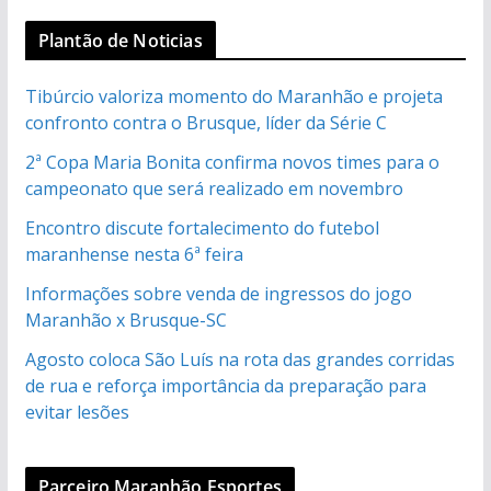
Plantão de Noticias
Tibúrcio valoriza momento do Maranhão e projeta
confronto contra o Brusque, líder da Série C
2ª Copa Maria Bonita confirma novos times para o
campeonato que será realizado em novembro
Encontro discute fortalecimento do futebol
maranhense nesta 6ª feira
Informações sobre venda de ingressos do jogo
Maranhão x Brusque-SC
Agosto coloca São Luís na rota das grandes corridas
de rua e reforça importância da preparação para
evitar lesões
Parceiro Maranhão Esportes