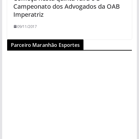
Campeonato dos Advogados da OAB
Imperatriz
09/11/2017
Parceiro Maranhão Esportes