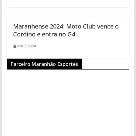
Maranhense 2024: Moto Club vence o
Cordino e entra no G4
20/03/2024
Parceiro Maranhão Esportes