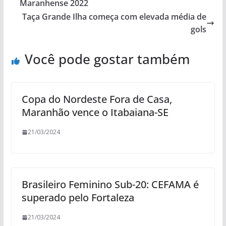
Maranhense 2022
Taça Grande Ilha começa com elevada média de
gols
Você pode gostar também
Copa do Nordeste Fora de Casa,
Maranhão vence o Itabaiana-SE
21/03/2024
Brasileiro Feminino Sub-20: CEFAMA é
superado pelo Fortaleza
21/03/2024