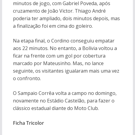
minutos de jogo, com Gabriel Poveda, após
cruzamento de João Victor. Thiago André
poderia ter ampliado, dois minutos depois, mas
a finalização foi em cima do goleiro.
Na etapa final, o Cordino conseguiu empatar
aos 22 minutos. No entanto, a Bolívia voltou a
ficar na frente com um gol por cobertura
marcado por Mateusinho. Mas, no lance
seguinte, os visitantes igualaram mais uma vez
o confronto.
O Sampaio Corrêa volta a campo no domingo,
novamente no Estádio Castelão, para fazer o
clássico estadual diante do Moto Club.
Ficha Tricolor