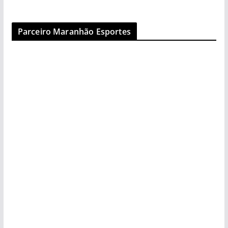
Parceiro Maranhão Esportes