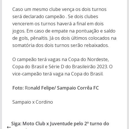
Caso um mesmo clube vença os dois turnos
será declarado campeão . Se dois clubes
vencerem os turnos haverá a final em dois
jogos. Em caso de empate na pontuação e saldo
de gols, pênaltis. Já os dois últimos colocados na
somatória dos dois turnos serão rebaixados.
O campeão terá vagas na Copa do Nordeste,
Copa do Brasil e Série D do Brasileirão 2023. O
vice-campeão terá vaga na Copa do Brasil.
Foto:
Ro
nald Felipe/ Sampaio Corrêa FC
Sampaio x Cordino
Siga: Moto Club x Juventude pelo 2º turno do