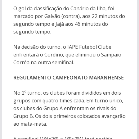
O gol da classificação do Canário da Ilha, foi
marcado por Galvão (contra), aos 22 minutos do
segundo tempo e Jajá aos 46 minutos do
segundo tempo.
Na decisão do turno, o IAPE Futebol Clube,
enfrentará o Cordino, que eliminou o Sampaio
Corrêa na outra semifinal.
REGULAMENTO CAMPEONATO MARANHENSE
No 2º turno, os clubes foram divididos em dois
grupos com quatro times cada. Em turno único,
os clubes do Grupo A enfrentam os rivais do
Grupo B. Os dois primeiros colocados avançarão
ao mata-mata.