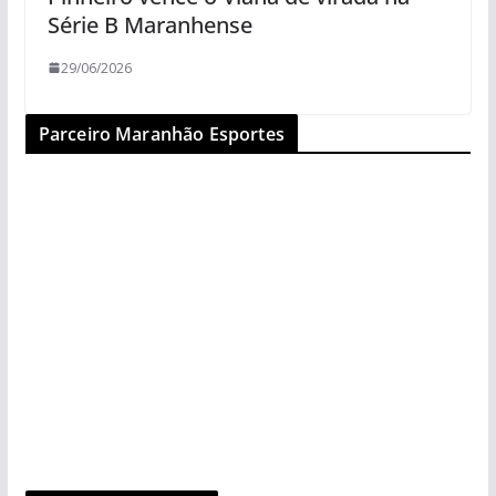
Série B Maranhense
29/06/2026
Parceiro Maranhão Esportes