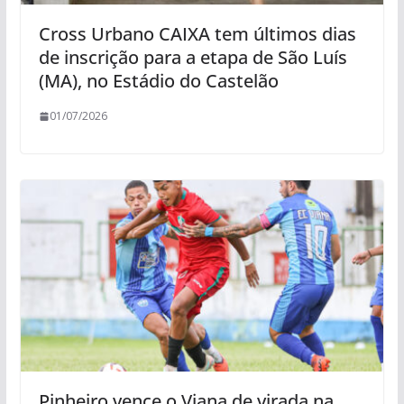
Cross Urbano CAIXA tem últimos dias
de inscrição para a etapa de São Luís
(MA), no Estádio do Castelão
01/07/2026
Pinheiro vence o Viana de virada na