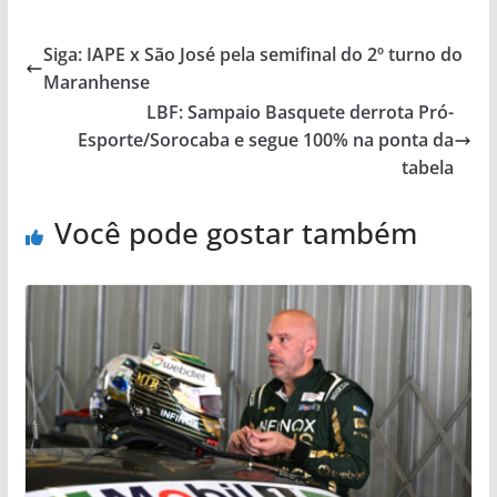
Siga: IAPE x São José pela semifinal do 2º turno do
Maranhense
LBF: Sampaio Basquete derrota Pró-
Esporte/Sorocaba e segue 100% na ponta da
tabela
Você pode gostar também