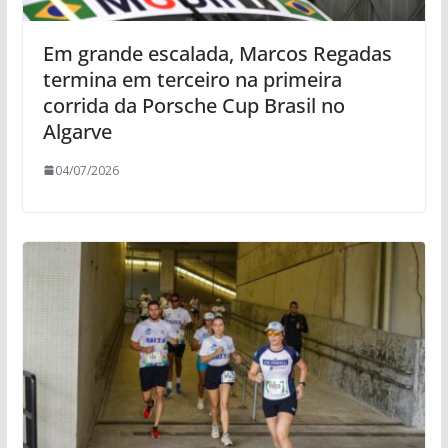
Em grande escalada, Marcos Regadas
termina em terceiro na primeira
corrida da Porsche Cup Brasil no
Algarve
04/07/2026