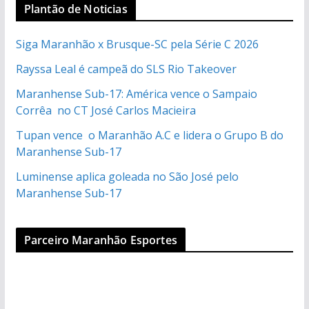
Plantão de Noticias
Siga Maranhão x Brusque-SC pela Série C 2026
Rayssa Leal é campeã do SLS Rio Takeover
Maranhense Sub-17: América vence o Sampaio
Corrêa no CT José Carlos Macieira
Tupan vence o Maranhão A.C e lidera o Grupo B do
Maranhense Sub-17
Luminense aplica goleada no São José pelo
Maranhense Sub-17
Parceiro Maranhão Esportes