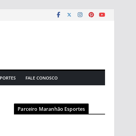
PORTES
FALE CONOSCO
Parceiro Maranhão Esportes