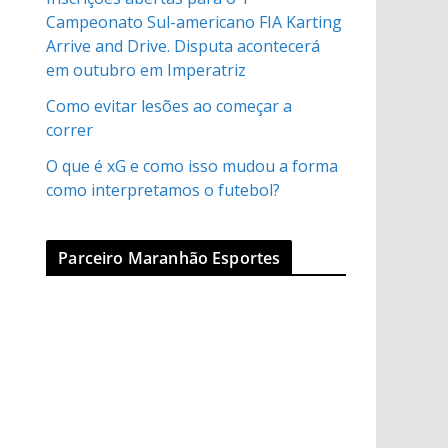
Campeonato Sul-americano FIA Karting
Arrive and Drive. Disputa acontecerá
em outubro em Imperatriz
Como evitar lesões ao começar a
correr
O que é xG e como isso mudou a forma
como interpretamos o futebol?
Parceiro Maranhão Esportes