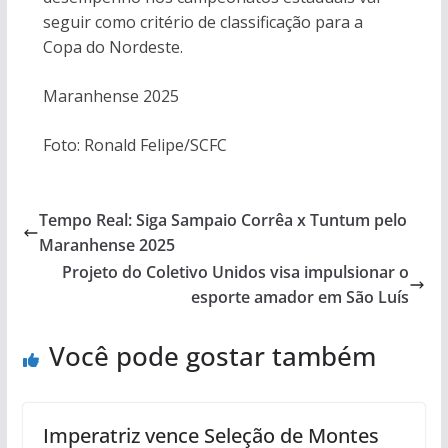
seguir como critério de classificação para a
Copa do Nordeste.
Maranhense 2025
Foto: Ronald Felipe/SCFC
Tempo Real: Siga Sampaio Corrêa x Tuntum pelo
Maranhense 2025
Projeto do Coletivo Unidos visa impulsionar o
esporte amador em São Luís
Você pode gostar também
Imperatriz vence Seleção de Montes