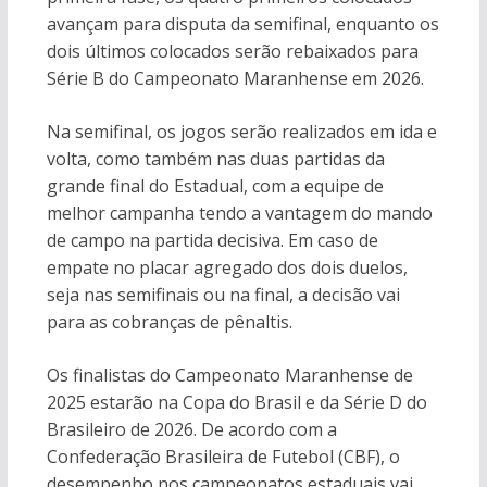
avançam para disputa da semifinal, enquanto os
dois últimos colocados serão rebaixados para
Série B do Campeonato Maranhense em 2026.
Na semifinal, os jogos serão realizados em ida e
volta, como também nas duas partidas da
grande final do Estadual, com a equipe de
melhor campanha tendo a vantagem do mando
de campo na partida decisiva. Em caso de
empate no placar agregado dos dois duelos,
seja nas semifinais ou na final, a decisão vai
para as cobranças de pênaltis.
Os finalistas do Campeonato Maranhense de
2025 estarão na Copa do Brasil e da Série D do
Brasileiro de 2026. De acordo com a
Confederação Brasileira de Futebol (CBF), o
desempenho nos campeonatos estaduais vai