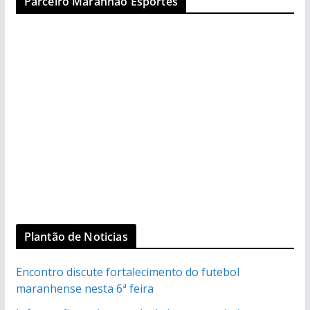
Parceiro Maranhão Esportes
Plantão de Noticias
Encontro discute fortalecimento do futebol
maranhense nesta 6ª feira