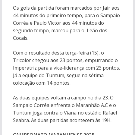
Os gols da partida foram marcados por Jair aos
44 minutos do primeiro tempo, para o Sampaio
Corrêa e Paulo Victor aos 44 minutos do
segundo tempo, marcou para o Leão dos
Cocais.
Com o resultado desta terça-feira (15), o
Tricolor chegou aos 23 pontos, empurrando o
Imperatriz para a vice-liderança com 23 pontos.
Já a equipe do Tuntum, segue na sétima
colocação com 14 pontos.
As duas equipes voltam a campo no dia 23. O
Sampaio Corrêa enfrenta o Maranhão A.C e o
Tuntum joga contra o Viana no estádio Rafael
Seabra. As duas partidas acontecem às 19H.