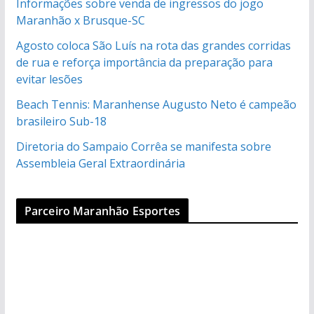
Informações sobre venda de ingressos do jogo
Maranhão x Brusque-SC
Agosto coloca São Luís na rota das grandes corridas
de rua e reforça importância da preparação para
evitar lesões
Beach Tennis: Maranhense Augusto Neto é campeão
brasileiro Sub-18
Diretoria do Sampaio Corrêa se manifesta sobre
Assembleia Geral Extraordinária
Parceiro Maranhão Esportes