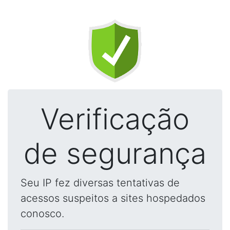
Verificação
de segurança
Seu IP fez diversas tentativas de
acessos suspeitos a sites hospedados
conosco.