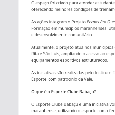
O espaço foi criado para atender estudante
oferecendo melhores condições de treinam
As ações integram o Projeto
Pernas Pra Que
Formação em municípios maranhenses, util
e desenvolvimento comunitário.
Atualmente, o projeto atua nos municípios 
Rita e São Luís, ampliando o acesso ao esp
equipamentos esportivos estruturados.
As iniciativas são realizadas pelo Institut
Esporte, com patrocínio da Vale.
O que é o Esporte Clube Babaçu?
O Esporte Clube Babaçu é uma iniciativa vo
maranhense, utilizando o esporte como fer