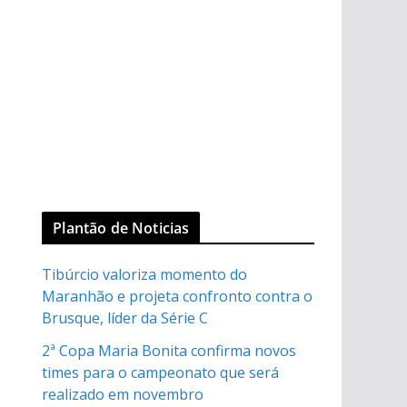
Plantão de Noticias
Tibúrcio valoriza momento do
Maranhão e projeta confronto contra o
Brusque, líder da Série C
2ª Copa Maria Bonita confirma novos
times para o campeonato que será
realizado em novembro