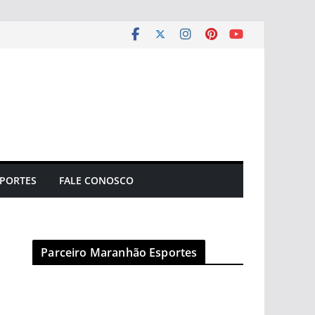
PORTES
FALE CONOSCO
Parceiro Maranhão Esportes