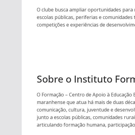
O clube busca ampliar oportunidades para 
escolas públicas, periferias e comunidades
competições e experiências de desenvolvime
Sobre o Instituto Fo
O Formação – Centro de Apoio à Educação B
maranhense que atua há mais de duas déca
comunicação, cultura, juventude e desenvol
junto a escolas públicas, comunidades rurai
articulando formação humana, participação 