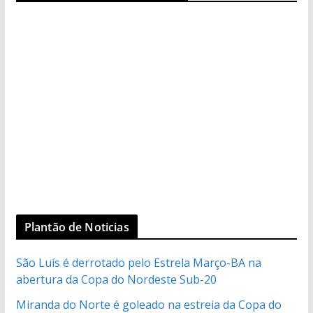
Plantão de Noticias
São Luís é derrotado pelo Estrela Março-BA na
abertura da Copa do Nordeste Sub-20
Miranda do Norte é goleado na estreia da Copa do