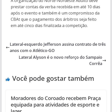
A organização do Norte-Nordeste Adulto deve
prestar contas da verba recebida em até 10 dias
após o evento e também é um compromisso da
CBAt que o pagamento dos árbitros seja feito
em até cinco dias finalizada a competição.
Lateral-esquerdo Jefferson assina contrato de três
anos com o Atlético-GO
Lateral Alyson é o novo reforço do Sampaio
Corrêa
Você pode gostar também
Moradores do Coroado recebem Praça
equipada para atividades de esporte e
lazer