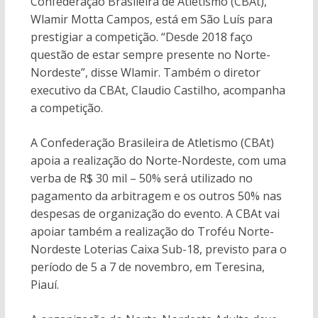
Confederação Brasileira de Atletismo (CBAt),
Wlamir Motta Campos, está em São Luís para
prestigiar a competição. “Desde 2018 faço
questão de estar sempre presente no Norte-
Nordeste”, disse Wlamir. Também o diretor
executivo da CBAt, Claudio Castilho, acompanha
a competição.
A Confederação Brasileira de Atletismo (CBAt)
apoia a realização do Norte-Nordeste, com uma
verba de R$ 30 mil – 50% será utilizado no
pagamento da arbitragem e os outros 50% nas
despesas de organização do evento. A CBAt vai
apoiar também a realização do Troféu Norte-
Nordeste Loterias Caixa Sub-18, previsto para o
período de 5 a 7 de novembro, em Teresina,
Piauí.