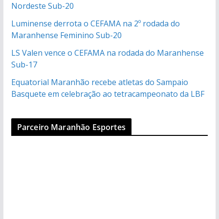
Nordeste Sub-20
Luminense derrota o CEFAMA na 2º rodada do
Maranhense Feminino Sub-20
LS Valen vence o CEFAMA na rodada do Maranhense
Sub-17
Equatorial Maranhão recebe atletas do Sampaio
Basquete em celebração ao tetracampeonato da LBF
Parceiro Maranhão Esportes