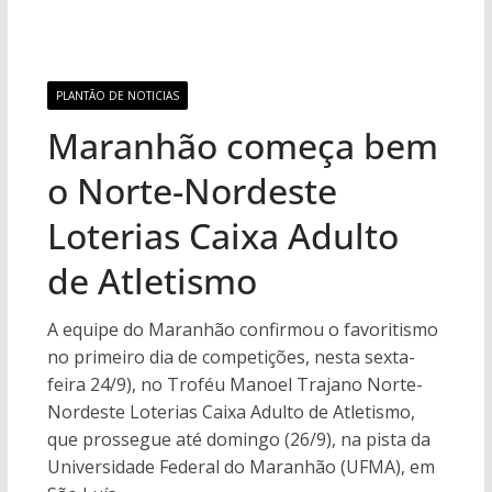
PLANTÃO DE NOTICIAS
Maranhão começa bem
o Norte-Nordeste
Loterias Caixa Adulto
de Atletismo
A equipe do Maranhão confirmou o favoritismo
no primeiro dia de competições, nesta sexta-
feira 24/9), no Troféu Manoel Trajano Norte-
Nordeste Loterias Caixa Adulto de Atletismo,
que prossegue até domingo (26/9), na pista da
Universidade Federal do Maranhão (UFMA), em