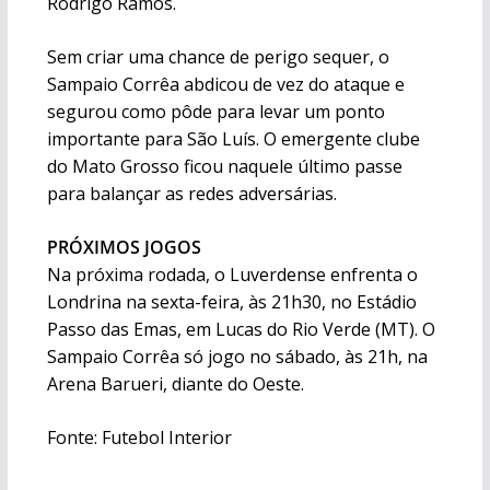
Rodrigo Ramos.
Sem criar uma chance de perigo sequer, o
Sampaio Corrêa abdicou de vez do ataque e
segurou como pôde para levar um ponto
importante para São Luís. O emergente clube
do Mato Grosso ficou naquele último passe
para balançar as redes adversárias.
PRÓXIMOS JOGOS
Na próxima rodada, o Luverdense enfrenta o
Londrina na sexta-feira, às 21h30, no Estádio
Passo das Emas, em Lucas do Rio Verde (MT). O
Sampaio Corrêa só jogo no sábado, às 21h, na
Arena Barueri, diante do Oeste.
Fonte: Futebol Interior