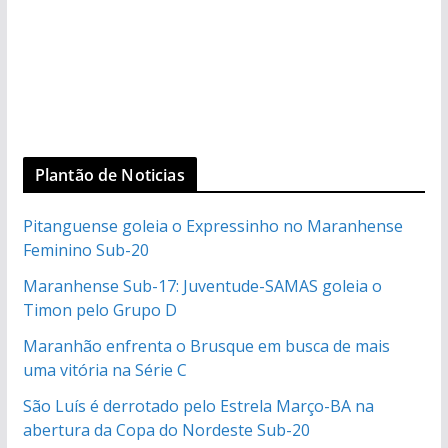
Plantão de Noticias
Pitanguense goleia o Expressinho no Maranhense
Feminino Sub-20
Maranhense Sub-17: Juventude-SAMAS goleia o
Timon pelo Grupo D
Maranhão enfrenta o Brusque em busca de mais
uma vitória na Série C
São Luís é derrotado pelo Estrela Março-BA na
abertura da Copa do Nordeste Sub-20