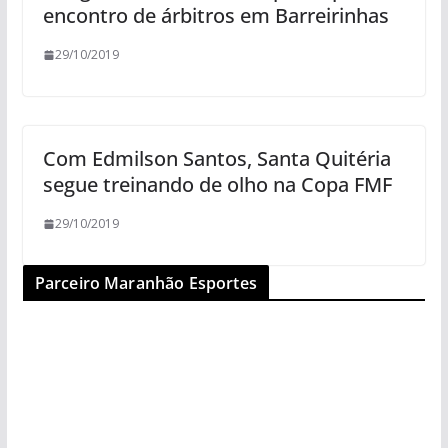
encontro de árbitros em Barreirinhas
29/10/2019
Com Edmilson Santos, Santa Quitéria
segue treinando de olho na Copa FMF
29/10/2019
Parceiro Maranhão Esportes