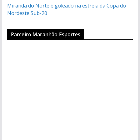
Miranda do Norte é goleado na estreia da Copa do
Nordeste Sub-20
Parceiro Maranhão Esportes