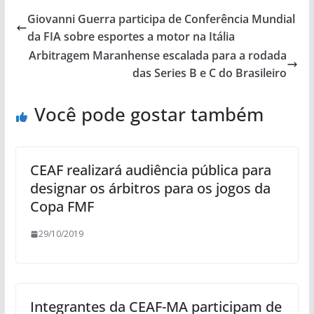
Giovanni Guerra participa de Conferência Mundial
da FIA sobre esportes a motor na Itália
Arbitragem Maranhense escalada para a rodada
das Series B e C do Brasileiro
Você pode gostar também
CEAF realizará audiência pública para
designar os árbitros para os jogos da
Copa FMF
29/10/2019
Integrantes da CEAF-MA participam de