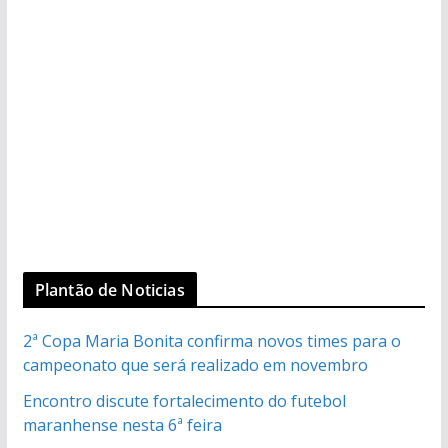
Plantão de Noticias
2ª Copa Maria Bonita confirma novos times para o
campeonato que será realizado em novembro
Encontro discute fortalecimento do futebol
maranhense nesta 6ª feira