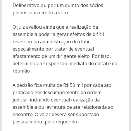
Deliberativo ou por um quinto dos sócios
plenos com direito a voto.
O juiz avaliou ainda que a realização da
assembleia poderia gerar efeitos de difícil
reversão na administração do clube,
especialmente por tratar de eventual
afastamento de um dirigente eleito. Por isso,
determinou a suspensão imediata do edital e da
reunião.
A decisão fixa multa de R$ 50 mil por cada ato
praticado em descumprimento da ordem
judicial, incluindo eventual realização da
assembleia ou lavratura de ata relacionada ao
encontro. O valor deverá ser suportado
pessoalmente pelo requerido.