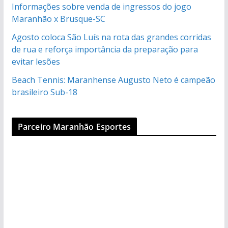
Informações sobre venda de ingressos do jogo
Maranhão x Brusque-SC
Agosto coloca São Luís na rota das grandes corridas
de rua e reforça importância da preparação para
evitar lesões
Beach Tennis: Maranhense Augusto Neto é campeão
brasileiro Sub-18
Parceiro Maranhão Esportes