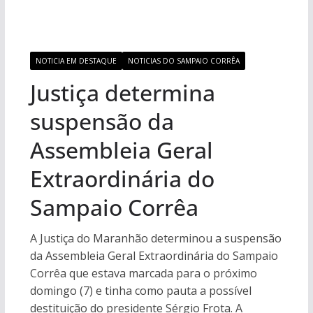
NOTICIA EM DESTAQUE
NOTICIAS DO SAMPAIO CORRÊA
Justiça determina
suspensão da
Assembleia Geral
Extraordinária do
Sampaio Corrêa
A Justiça do Maranhão determinou a suspensão
da Assembleia Geral Extraordinária do Sampaio
Corrêa que estava marcada para o próximo
domingo (7) e tinha como pauta a possível
destituição do presidente Sérgio Frota. A