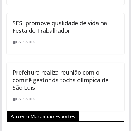
SESI promove qualidade de vida na
Festa do Trabalhador
02/05/2016
Prefeitura realiza reunião com o
comitê gestor da tocha olímpica de
São Luís
02/05/2016
Parceiro Maranhão Esportes