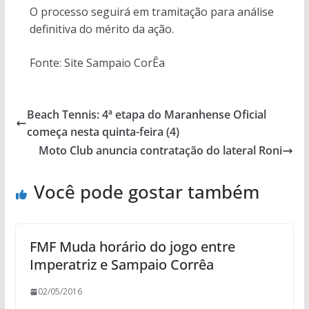
O processo seguirá em tramitação para análise
definitiva do mérito da ação.
Fonte: Site Sampaio CorÊa
Beach Tennis: 4ª etapa do Maranhense Oficial
começa nesta quinta-feira (4)
Moto Club anuncia contratação do lateral Roni
Você pode gostar também
FMF Muda horário do jogo entre
Imperatriz e Sampaio Corrêa
02/05/2016