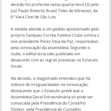
decisão foi proferida nesta quarta-feira (3) pelo
juiz Paulo Roberto Brasil Teles de Menezes, da
6ª Vara Cível de São Luís.
A medida atende a um pedido apresentado pelo
próprio Sampaio Corrêa Futebol Clube contra o
vice-presidente Perez Silva da Paz, responsável
pela convocação da assembleia. Segundo o
clube, o edital teria sido publicado em
desacordo com as regras previstas no Estatuto
Social.
Na decisão, o magistrado entendeu que há
indícios de irregularidades na convocação,
destacando que o Estatuto prevê que a
Assembleia Geral Extraordinária só pode ser
convocada pela Presidência do Conselho
Diretor, pela Presidência do Conselho