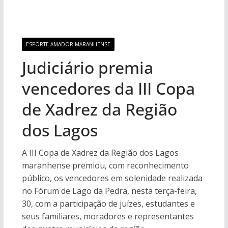
ESPORTE AMADOR MARANHENSE
Judiciário premia
vencedores da III Copa
de Xadrez da Região
dos Lagos
A III Copa de Xadrez da Região dos Lagos
maranhense premiou, com reconhecimento
público, os vencedores em solenidade realizada
no Fórum de Lago da Pedra, nesta terça-feira,
30, com a participação de juízes, estudantes e
seus familiares, moradores e representantes