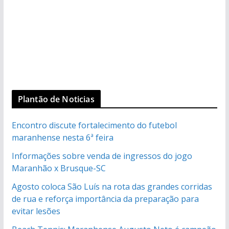
Plantão de Noticias
Encontro discute fortalecimento do futebol
maranhense nesta 6ª feira
Informações sobre venda de ingressos do jogo
Maranhão x Brusque-SC
Agosto coloca São Luís na rota das grandes corridas
de rua e reforça importância da preparação para
evitar lesões