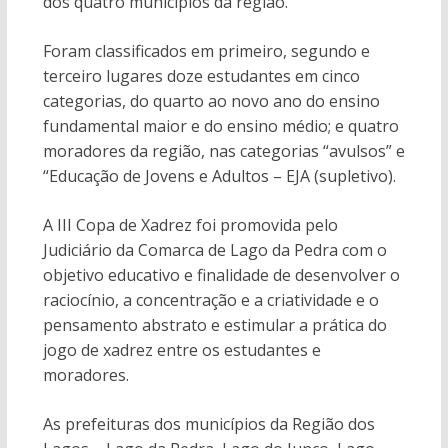
dos quatro municípios da região.
Foram classificados em primeiro, segundo e
terceiro lugares doze estudantes em cinco
categorias, do quarto ao novo ano do ensino
fundamental maior e do ensino médio; e quatro
moradores da região, nas categorias “avulsos” e
“Educação de Jovens e Adultos – EJA (supletivo).
A III Copa de Xadrez foi promovida pelo
Judiciário da Comarca de Lago da Pedra com o
objetivo educativo e finalidade de desenvolver o
raciocínio, a concentração e a criatividade e o
pensamento abstrato e estimular a prática do
jogo de xadrez entre os estudantes e
moradores.
As prefeituras dos municípios da Região dos