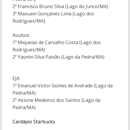
2º Francisco Bruno Silva (Lago do Junco/MA)
3º Maxuam Gonçalves Lima (Lago dos
Rodrigues/MA)
Avulsos
1º Miqueias de Carvalho Costa (Lago dos
Rodrigues/MA)
2º Yasmin Silva Paixão (Lago da Pedra/MA)
EJA
1º Emanuel Victor Gomes de Andrade (Lago da
Pedra/MA)
2º Alcione Medeiros dos Santos (Lago da
Pedra/MA)
Cardápio Starbucks