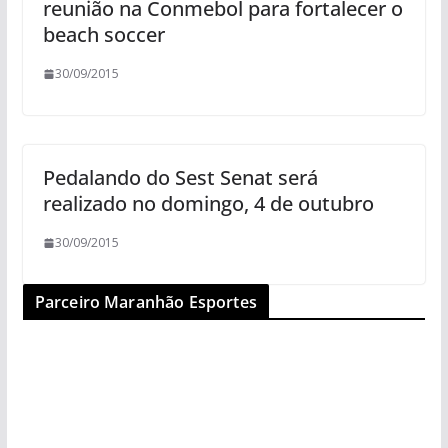
reunião na Conmebol para fortalecer o
beach soccer
30/09/2015
Pedalando do Sest Senat será
realizado no domingo, 4 de outubro
30/09/2015
Parceiro Maranhão Esportes