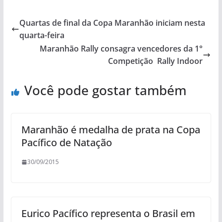
Quartas de final da Copa Maranhão iniciam nesta
quarta-feira
Maranhão Rally consagra vencedores da 1°
Competição Rally Indoor
Você pode gostar também
Maranhão é medalha de prata na Copa
Pacífico de Natação
30/09/2015
Eurico Pacífico representa o Brasil em