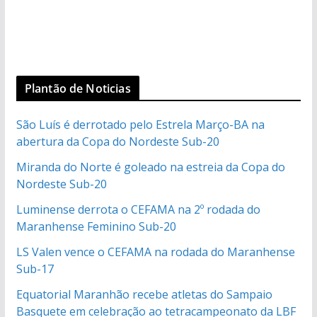
Plantão de Noticias
São Luís é derrotado pelo Estrela Março-BA na
abertura da Copa do Nordeste Sub-20
Miranda do Norte é goleado na estreia da Copa do
Nordeste Sub-20
Luminense derrota o CEFAMA na 2º rodada do
Maranhense Feminino Sub-20
LS Valen vence o CEFAMA na rodada do Maranhense
Sub-17
Equatorial Maranhão recebe atletas do Sampaio
Basquete em celebração ao tetracampeonato da LBF