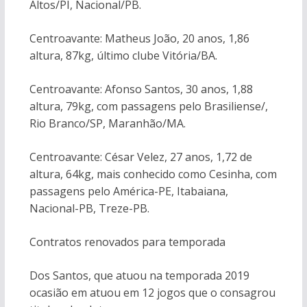
Altos/PI, Nacional/PB.
Centroavante: Matheus João, 20 anos, 1,86
altura, 87kg, último clube Vitória/BA.
Centroavante: Afonso Santos, 30 anos, 1,88
altura, 79kg, com passagens pelo Brasiliense/,
Rio Branco/SP, Maranhão/MA.
Centroavante: César Velez, 27 anos, 1,72 de
altura, 64kg, mais conhecido como Cesinha, com
passagens pelo América-PE, Itabaiana,
Nacional-PB, Treze-PB.
Contratos renovados para temporada
Dos Santos, que atuou na temporada 2019
ocasião em atuou em 12 jogos que o consagrou