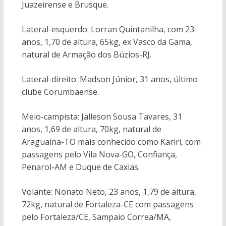
Juazeirense e Brusque.
Lateral-esquerdo: Lorran Quintanilha, com 23
anos, 1,70 de altura, 65kg, ex Vasco da Gama,
natural de Armação dos Búzios-RJ.
Lateral-direito: Madson Júnior, 31 anos, último
clube Corumbaense.
Meio-campista: Jalleson Sousa Tavares, 31
anos, 1,69 de altura, 70kg, natural de
Araguaína-TO mais conhecido como Kariri, com
passagens pelo Vila Nova-GO, Confiança,
Penarol-AM e Duque de Caxias.
Volante: Nonato Neto, 23 anos, 1,79 de altura,
72kg, natural de Fortaleza-CE com passagens
pelo Fortaleza/CE, Sampaio Correa/MA,