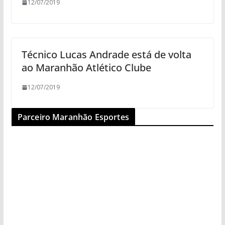
12/07/2019
Técnico Lucas Andrade está de volta
ao Maranhão Atlético Clube
12/07/2019
Parceiro Maranhão Esportes