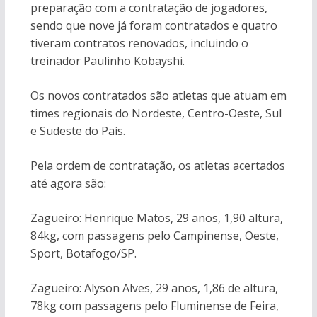
preparação com a contratação de jogadores,
sendo que nove já foram contratados e quatro
tiveram contratos renovados, incluindo o
treinador Paulinho Kobayshi.
Os novos contratados são atletas que atuam em
times regionais do Nordeste, Centro-Oeste, Sul
e Sudeste do País.
Pela ordem de contratação, os atletas acertados
até agora são:
Zagueiro: Henrique Matos, 29 anos, 1,90 altura,
84kg, com passagens pelo Campinense, Oeste,
Sport, Botafogo/SP.
Zagueiro: Alyson Alves, 29 anos, 1,86 de altura,
78kg com passagens pelo Fluminense de Feira,