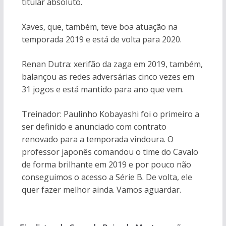
titular absoluto.
Xaves, que, também, teve boa atuação na
temporada 2019 e está de volta para 2020.
Renan Dutra: xerifão da zaga em 2019, também,
balançou as redes adversárias cinco vezes em
31 jogos e está mantido para ano que vem.
Treinador: Paulinho Kobayashi foi o primeiro a
ser definido e anunciado com contrato
renovado para a temporada vindoura. O
professor japonês comandou o time do Cavalo
de forma brilhante em 2019 e por pouco não
conseguimos o acesso a Série B. De volta, ele
quer fazer melhor ainda. Vamos aguardar.