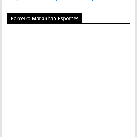
Parceiro Maranhão Esportes