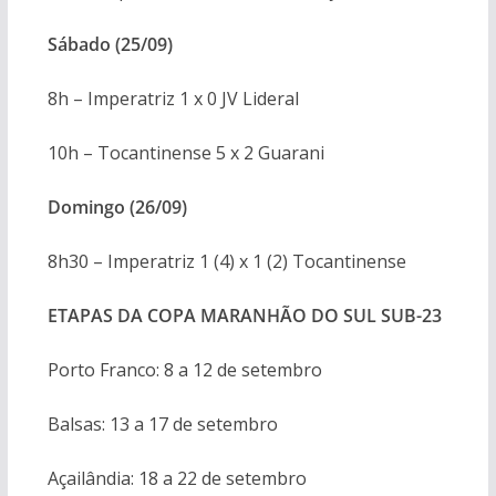
Sábado (25/09)
8h – Imperatriz 1 x 0 JV Lideral
10h – Tocantinense 5 x 2 Guarani
Domingo (26/09)
8h30 – Imperatriz 1 (4) x 1 (2) Tocantinense
ETAPAS DA COPA MARANHÃO DO SUL SUB-23
Porto Franco: 8 a 12 de setembro
Balsas: 13 a 17 de setembro
Açailândia: 18 a 22 de setembro