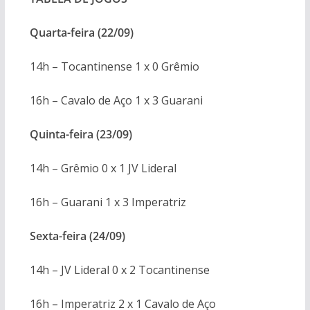
Quarta-feira (22/09)
14h – Tocantinense 1 x 0 Grêmio
16h – Cavalo de Aço 1 x 3 Guarani
Quinta-feira (23/09)
14h – Grêmio 0 x 1 JV Lideral
16h – Guarani 1 x 3 Imperatriz
Sexta-feira (24/09)
14h – JV Lideral 0 x 2 Tocantinense
16h – Imperatriz 2 x 1 Cavalo de Aço