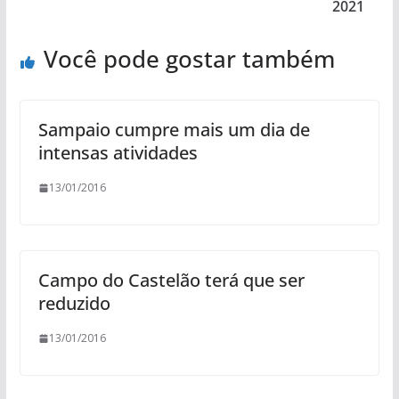
2021
Você pode gostar também
Sampaio cumpre mais um dia de
intensas atividades
13/01/2016
Campo do Castelão terá que ser
reduzido
13/01/2016