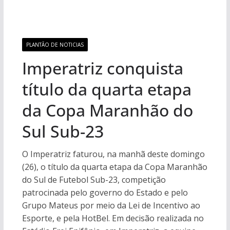
PLANTÃO DE NOTICIAS
Imperatriz conquista
título da quarta etapa
da Copa Maranhão do
Sul Sub-23
O Imperatriz faturou, na manhã deste domingo
(26), o título da quarta etapa da Copa Maranhão
do Sul de Futebol Sub-23, competição
patrocinada pelo governo do Estado e pelo
Grupo Mateus por meio da Lei de Incentivo ao
Esporte, e pela HotBel. Em decisão realizada no