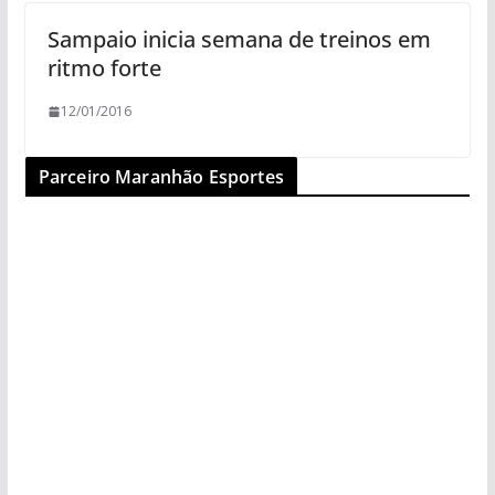
Sampaio inicia semana de treinos em
ritmo forte
12/01/2016
Parceiro Maranhão Esportes