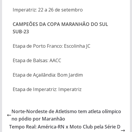
Imperatriz: 22 a 26 de setembro
CAMPEÕES DA COPA MARANHÃO DO SUL
SUB-23
Etapa de Porto Franco: Escolinha JC
Etapa de Balsas: AACC
Etapa de Açailândia: Bom Jardim
Etapa de Imperatriz: Imperatriz
Norte-Nordeste de Atletismo tem atleta olímpico
no pódio por Maranhão
Tempo Real: América-RN x Moto Club pela Série D