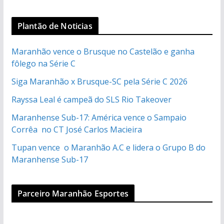
Plantão de Noticias
Maranhão vence o Brusque no Castelão e ganha
fôlego na Série C
Siga Maranhão x Brusque-SC pela Série C 2026
Rayssa Leal é campeã do SLS Rio Takeover
Maranhense Sub-17: América vence o Sampaio
Corrêa no CT José Carlos Macieira
Tupan vence o Maranhão A.C e lidera o Grupo B do
Maranhense Sub-17
Parceiro Maranhão Esportes