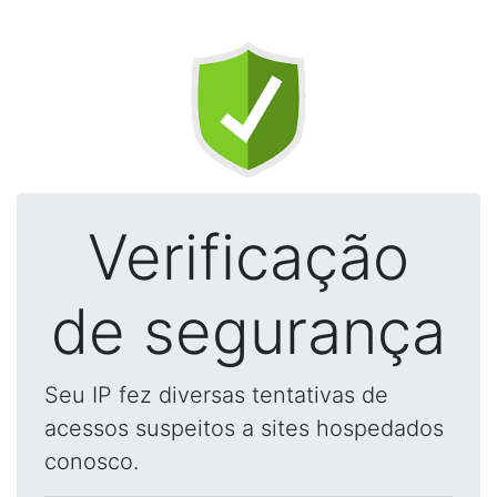
Verificação
de segurança
Seu IP fez diversas tentativas de
acessos suspeitos a sites hospedados
conosco.