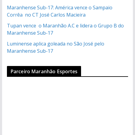
Maranhense Sub-17: América vence o Sampaio
Corrêa no CT José Carlos Macieira
Tupan vence o Maranhão A.C e lidera o Grupo B do
Maranhense Sub-17
Luminense aplica goleada no São José pelo
Maranhense Sub-17
Parceiro Maranhão Esportes