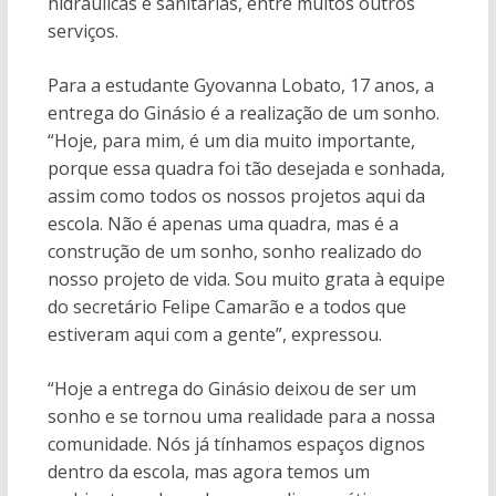
hidráulicas e sanitárias, entre muitos outros
serviços.
Para a estudante Gyovanna Lobato, 17 anos, a
entrega do Ginásio é a realização de um sonho.
“Hoje, para mim, é um dia muito importante,
porque essa quadra foi tão desejada e sonhada,
assim como todos os nossos projetos aqui da
escola. Não é apenas uma quadra, mas é a
construção de um sonho, sonho realizado do
nosso projeto de vida. Sou muito grata à equipe
do secretário Felipe Camarão e a todos que
estiveram aqui com a gente”, expressou.
“Hoje a entrega do Ginásio deixou de ser um
sonho e se tornou uma realidade para a nossa
comunidade. Nós já tínhamos espaços dignos
dentro da escola, mas agora temos um