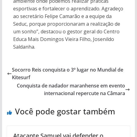
ambiente onde podemos realizar práticas
esportivas e fortalecer o aprendizado. Agradeço
ao secretário Felipe Camarão e a equipe da
Seduc, porque proporcionaram a realização de
um sonho”, destacou o gestor geral do Centro
Educa Mais Domingos Vieira Filho, Josenildo
Saldanha.
Socorro Reis conquista o 3º lugar no Mundial de
Kitesurf
Conquista de nadador maranhense em evento
internacional repercute na Câmara
Você pode gostar também
Atacante Samuel vai defender o