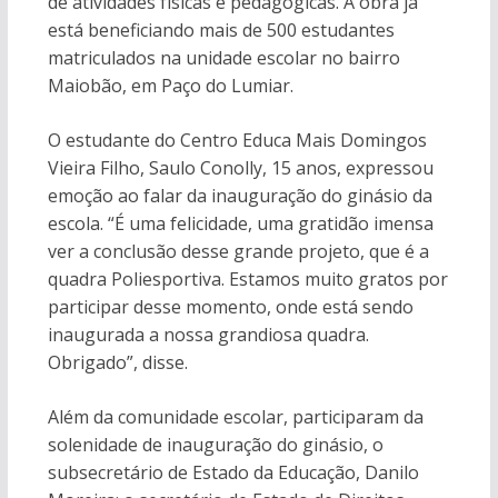
de atividades físicas e pedagógicas. A obra já
está beneficiando mais de 500 estudantes
matriculados na unidade escolar no bairro
Maiobão, em Paço do Lumiar.
O estudante do Centro Educa Mais Domingos
Vieira Filho, Saulo Conolly, 15 anos, expressou
emoção ao falar da inauguração do ginásio da
escola. “É uma felicidade, uma gratidão imensa
ver a conclusão desse grande projeto, que é a
quadra Poliesportiva. Estamos muito gratos por
participar desse momento, onde está sendo
inaugurada a nossa grandiosa quadra.
Obrigado”, disse.
Além da comunidade escolar, participaram da
solenidade de inauguração do ginásio, o
subsecretário de Estado da Educação, Danilo