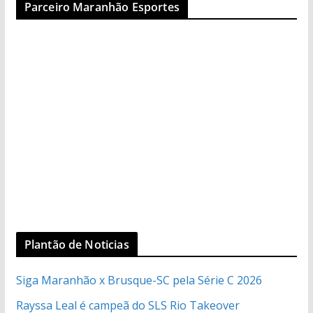
Parceiro Maranhão Esportes
Plantão de Noticias
Siga Maranhão x Brusque-SC pela Série C 2026
Rayssa Leal é campeã do SLS Rio Takeover