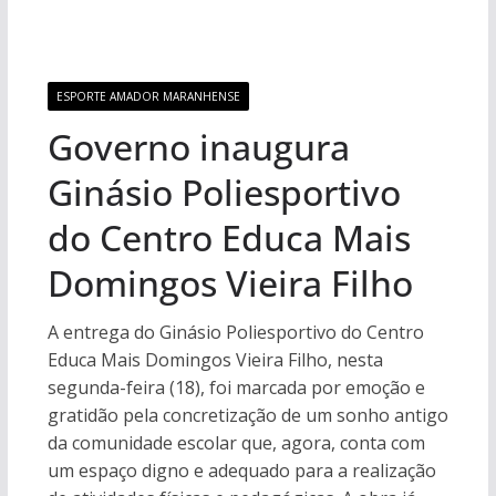
ESPORTE AMADOR MARANHENSE
Governo inaugura
Ginásio Poliesportivo
do Centro Educa Mais
Domingos Vieira Filho
A entrega do Ginásio Poliesportivo do Centro
Educa Mais Domingos Vieira Filho, nesta
segunda-feira (18), foi marcada por emoção e
gratidão pela concretização de um sonho antigo
da comunidade escolar que, agora, conta com
um espaço digno e adequado para a realização