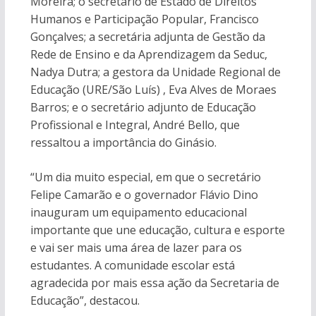
Moreira; o secretário de Estado de Direitos
Humanos e Participação Popular, Francisco
Gonçalves; a secretária adjunta de Gestão da
Rede de Ensino e da Aprendizagem da Seduc,
Nadya Dutra; a gestora da Unidade Regional de
Educação (URE/São Luís) , Eva Alves de Moraes
Barros; e o secretário adjunto de Educação
Profissional e Integral, André Bello, que
ressaltou a importância do Ginásio.
“Um dia muito especial, em que o secretário
Felipe Camarão e o governador Flávio Dino
inauguram um equipamento educacional
importante que une educação, cultura e esporte
e vai ser mais uma área de lazer para os
estudantes. A comunidade escolar está
agradecida por mais essa ação da Secretaria de
Educação”, destacou.