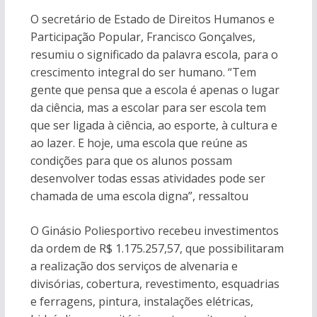
O secretário de Estado de Direitos Humanos e
Participação Popular, Francisco Gonçalves,
resumiu o significado da palavra escola, para o
crescimento integral do ser humano. “Tem
gente que pensa que a escola é apenas o lugar
da ciência, mas a escolar para ser escola tem
que ser ligada à ciência, ao esporte, à cultura e
ao lazer. E hoje, uma escola que reúne as
condições para que os alunos possam
desenvolver todas essas atividades pode ser
chamada de uma escola digna”, ressaltou
O Ginásio Poliesportivo recebeu investimentos
da ordem de R$ 1.175.257,57, que possibilitaram
a realização dos serviços de alvenaria e
divisórias, cobertura, revestimento, esquadrias
e ferragens, pintura, instalações elétricas,