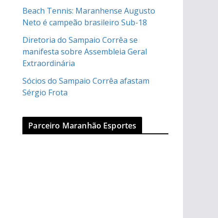
Beach Tennis: Maranhense Augusto
Neto é campeão brasileiro Sub-18
Diretoria do Sampaio Corrêa se
manifesta sobre Assembleia Geral
Extraordinária
Sócios do Sampaio Corrêa afastam
Sérgio Frota
Parceiro Maranhão Esportes