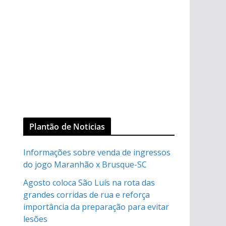
Plantão de Noticias
Informações sobre venda de ingressos
do jogo Maranhão x Brusque-SC
Agosto coloca São Luís na rota das
grandes corridas de rua e reforça
importância da preparação para evitar
lesões