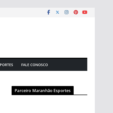
PORTES
FALE CONOSCO
Parceiro Maranhão Esportes