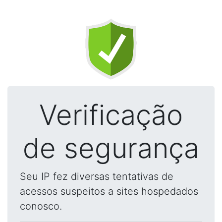
Verificação
de segurança
Seu IP fez diversas tentativas de
acessos suspeitos a sites hospedados
conosco.