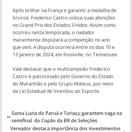
Após brilhar na França e garantir a medalha de
bronze, Frederico Castro coloca suas atenções
no Grand Prix dos Estados Unidos. Assim como
ocorreu nesta temporada, o nadador
maranhense disputará a competição no ano
que vem. A disputa ocorrerá entre os dias 10 e
13 janeiro de 2024, em Knoxville, no Tennessee.
Vale destacar que o multicampeão Frederico
Castro é patrocinado pelo Governo do Estado
do Maranhão e pelo Grupo Mateus, por meio
da Lei Estadual de Incentivo ao Esporte.
Santa Luzia do Paruá e Turiaçu garantem vaga na
semifinal do Copão da BR de Seleções
Vereador destaca importância dos investimentos