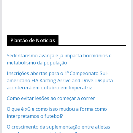
Plantão de Noticias
Sedentarismo avança e já impacta hormônios e
metabolismo da população
Inscrições abertas para o 1º Campeonato Sul-
americano FIA Karting Arrive and Drive. Disputa
acontecerá em outubro em Imperatriz
Como evitar lesões ao começar a correr
O que é xG e como isso mudou a forma como
interpretamos o futebol?
O crescimento da suplementação entre atletas