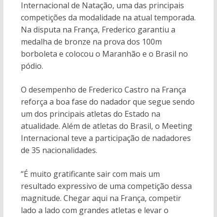
Internacional de Natação, uma das principais
competições da modalidade na atual temporada.
Na disputa na França, Frederico garantiu a
medalha de bronze na prova dos 100m
borboleta e colocou o Maranhão e o Brasil no
pódio.
O desempenho de Frederico Castro na França
reforça a boa fase do nadador que segue sendo
um dos principais atletas do Estado na
atualidade. Além de atletas do Brasil, o Meeting
Internacional teve a participação de nadadores
de 35 nacionalidades.
“É muito gratificante sair com mais um
resultado expressivo de uma competição dessa
magnitude. Chegar aqui na França, competir
lado a lado com grandes atletas e levar o