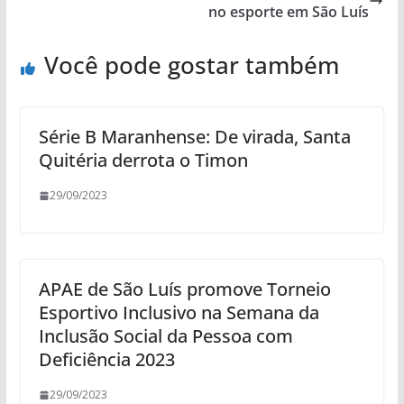
no esporte em São Luís
Você pode gostar também
Série B Maranhense: De virada, Santa
Quitéria derrota o Timon
29/09/2023
APAE de São Luís promove Torneio
Esportivo Inclusivo na Semana da
Inclusão Social da Pessoa com
Deficiência 2023
29/09/2023