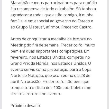
Maranhão e meus patrocinadores para o pódio
é a recompensa de todo o trabalho. Só tenho a
agradecer a todos que estão comigo, à minha
família, e em especial ao governo do Estado e
ao Grupo Mateus”, afirmou Frederico Castro.
Antes de conquistar a medalha de bronze no
Meeting do fim de semana, Frederico foi muito
bem em duas importantes competições. Em
fevereiro, nos Estados Unidos, competiu no
Grand Prix da Flórida, nos Estados Unidos. O
evento serviu como preparação para a Copa
Norte de Natação, que ocorreu no dia 28 de
abril. Na ocasião, Frederico foi tão bem que
conquistou o título dos 100m borboleta com
direito a recorde no evento.
Próximo desafio