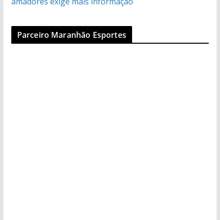
amadores exige mais informação
Parceiro Maranhão Esportes