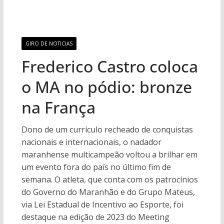
GIRO DE NOTICIAS
Frederico Castro coloca
o MA no pódio: bronze
na França
Dono de um currículo recheado de conquistas
nacionais e internacionais, o nadador
maranhense multicampeão voltou a brilhar em
um evento fora do país no último fim de
semana. O atleta, que conta com os patrocínios
do Governo do Maranhão e do Grupo Mateus,
via Lei Estadual de Incentivo ao Esporte, foi
destaque na edição de 2023 do Meeting