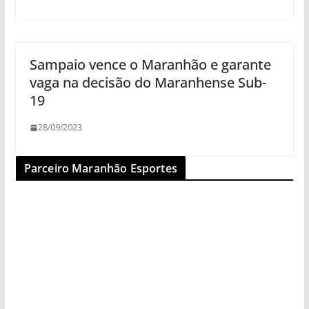
Sampaio vence o Maranhão e garante
vaga na decisão do Maranhense Sub-
19
28/09/2023
Parceiro Maranhão Esportes