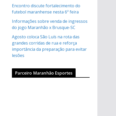
Encontro discute fortalecimento do
futebol maranhense nesta 6ª feira
Informações sobre venda de ingressos
do jogo Maranhão x Brusque-SC
Agosto coloca São Luís na rota das
grandes corridas de rua e reforça
importância da preparação para evitar
lesões
Parceiro Maranhão Esportes