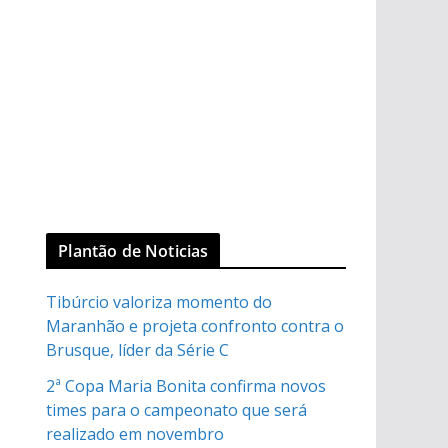
Plantão de Noticias
Tibúrcio valoriza momento do
Maranhão e projeta confronto contra o
Brusque, líder da Série C
2ª Copa Maria Bonita confirma novos
times para o campeonato que será
realizado em novembro