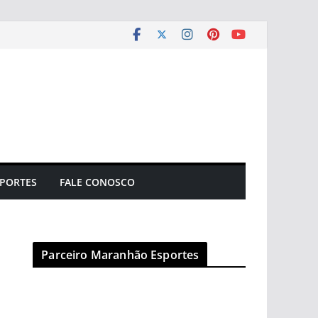
PORTES
FALE CONOSCO
Parceiro Maranhão Esportes