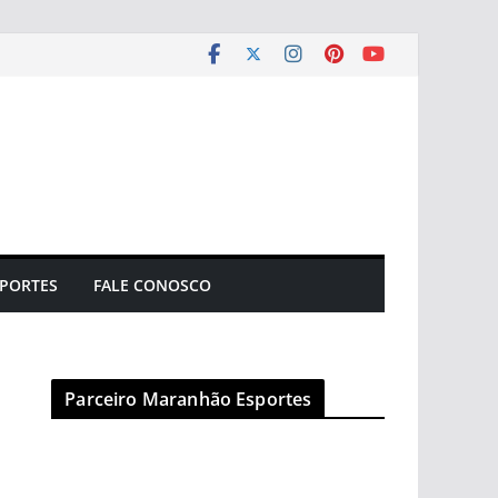
PORTES
FALE CONOSCO
Parceiro Maranhão Esportes