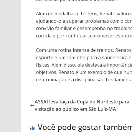
Além de medalhas e troféus, Renato valoriz
ajudando-o a superar problemas com o cons
convívio familiar e desempenho no trabalho
corrida e por continuar a promover evento
Com uma rotina intensa de treinos, Renato 
esporte é um caminho para a saúde física e
físicas. Além disso, ele destaca a importânc
objetivos. Renato é um exemplo de que nunc
determinação e a disciplina são fundamenta
ASSAI leva taça da Copa do Nordeste para
visitação ao público em São Luís-MA
Você pode gostar també