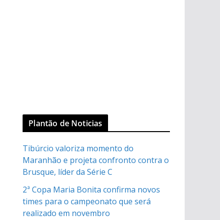
Plantão de Noticias
Tibúrcio valoriza momento do
Maranhão e projeta confronto contra o
Brusque, líder da Série C
2ª Copa Maria Bonita confirma novos
times para o campeonato que será
realizado em novembro