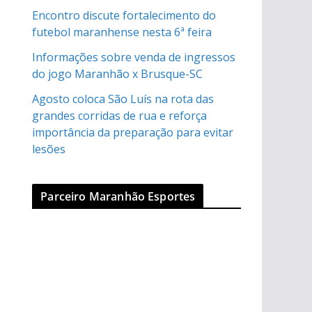
Encontro discute fortalecimento do
futebol maranhense nesta 6ª feira
Informações sobre venda de ingressos
do jogo Maranhão x Brusque-SC
Agosto coloca São Luís na rota das
grandes corridas de rua e reforça
importância da preparação para evitar
lesões
Parceiro Maranhão Esportes