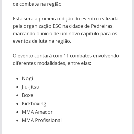
de combate na região.
Esta será a primeira edição do evento realizada
pela organização ESC na cidade de Pedreiras,
marcando o início de um novo capítulo para os
eventos de luta na região.
O evento contará com 11 combates envolvendo
diferentes modalidades, entre elas:
Nogi
Jiu-Jitsu
Boxe
Kickboxing
MMA Amador
MMA Profissional