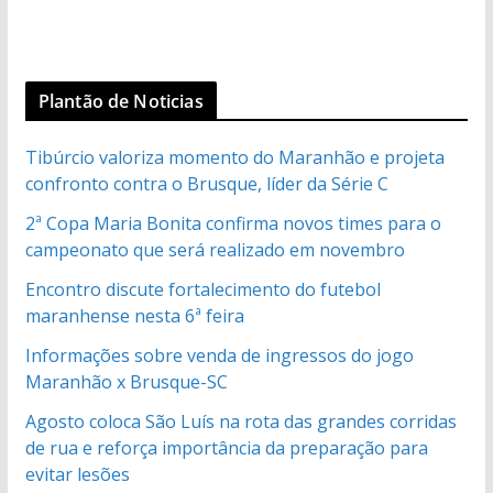
Plantão de Noticias
Tibúrcio valoriza momento do Maranhão e projeta
confronto contra o Brusque, líder da Série C
2ª Copa Maria Bonita confirma novos times para o
campeonato que será realizado em novembro
Encontro discute fortalecimento do futebol
maranhense nesta 6ª feira
Informações sobre venda de ingressos do jogo
Maranhão x Brusque-SC
Agosto coloca São Luís na rota das grandes corridas
de rua e reforça importância da preparação para
evitar lesões