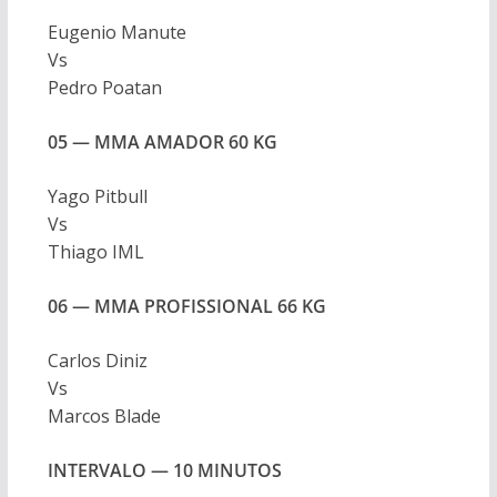
Eugenio Manute
Vs
Pedro Poatan
05 — MMA AMADOR 60 KG
Yago Pitbull
Vs
Thiago IML
06 — MMA PROFISSIONAL 66 KG
Carlos Diniz
Vs
Marcos Blade
INTERVALO — 10 MINUTOS