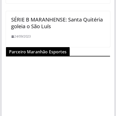
SÉRIE B MARANHENSE: Santa Quitéria
goleia o São Luís
24/09/2023
Parceiro Maranhão Esportes