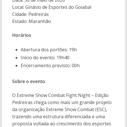
Data: 30 de maio de 2026
Local: Ginásio de Esportes do Goiabal
Cidade: Pedreiras
Estado: Maranhão
Horários
Abertura dos portões: 19h
Início do evento: 19h40
Encerramento previsto: 00h
Sobre o evento
O Extreme Show Combat Fight Night – Edição
Pedreiras chega como mais um grande projeto
da organização Extreme Show Combat (ESC),
trazendo uma estrutura diferenciada e uma
proposta voltada ao crescimento dos esportes