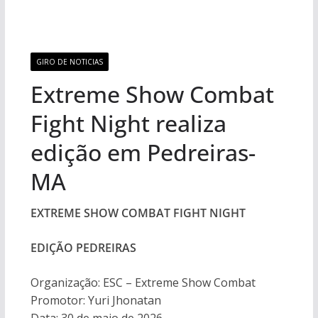
GIRO DE NOTICIAS
Extreme Show Combat
Fight Night realiza
edição em Pedreiras-
MA
EXTREME SHOW COMBAT FIGHT NIGHT
EDIÇÃO PEDREIRAS
Organização: ESC – Extreme Show Combat
Promotor: Yuri Jhonatan