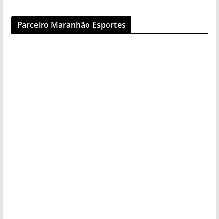
Parceiro Maranhão Esportes