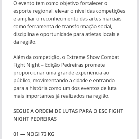
O evento tem como objetivo fortalecer o
esporte regional, elevar o nível das competições
e ampliar o reconhecimento das artes marciais
como ferramenta de transformação social,
disciplina e oportunidade para atletas locais e
da região.
Além da competição, o Extreme Show Combat
Fight Night – Edição Pedreiras promete
proporcionar uma grande experiência ao
público, movimentando a cidade e entrando
para a história como um dos eventos de luta
mais importantes já realizados na região.
SEGUE A ORDEM DE LUTAS PARA O ESC FIGHT
NIGHT PEDREIRAS
01 — NOGI 73 KG