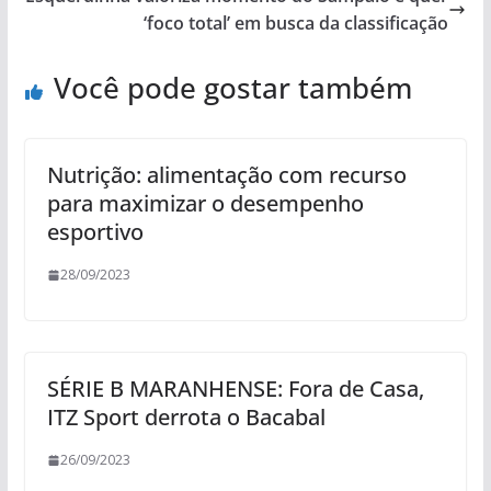
‘foco total’ em busca da classificação
Você pode gostar também
Nutrição: alimentação com recurso
para maximizar o desempenho
esportivo
28/09/2023
SÉRIE B MARANHENSE: Fora de Casa,
ITZ Sport derrota o Bacabal
26/09/2023