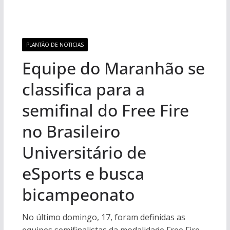
PLANTÃO DE NOTICIAS
Equipe do Maranhão se
classifica para a
semifinal do Free Fire
no Brasileiro
Universitário de
eSports e busca
bicampeonato
No último domingo, 17, foram definidas as