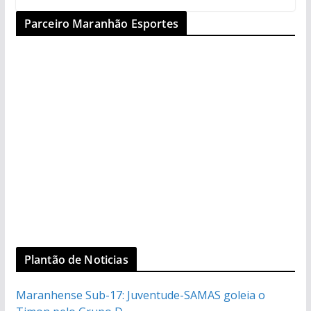
Parceiro Maranhão Esportes
Plantão de Noticias
Maranhense Sub-17: Juventude-SAMAS goleia o