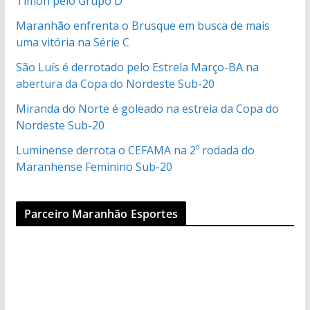
Timon pelo Grupo D
Maranhão enfrenta o Brusque em busca de mais
uma vitória na Série C
São Luís é derrotado pelo Estrela Março-BA na
abertura da Copa do Nordeste Sub-20
Miranda do Norte é goleado na estreia da Copa do
Nordeste Sub-20
Luminense derrota o CEFAMA na 2º rodada do
Maranhense Feminino Sub-20
Parceiro Maranhão Esportes