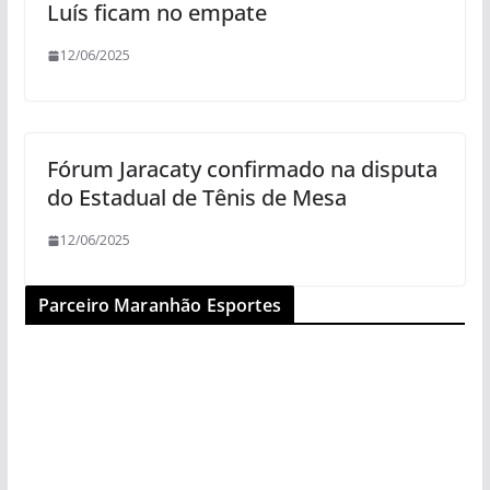
Luís ficam no empate
12/06/2025
Fórum Jaracaty confirmado na disputa
do Estadual de Tênis de Mesa
12/06/2025
Parceiro Maranhão Esportes