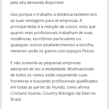
pela alta demanda disponível.
Isso porque o trabalho à distância também tem
as suas vantagens para as empresas. A
principal delas é a redução de custos, visto que
quanto mais profissionais trabalham de suas
residências, escritórios particulares ou
quaisquer outros estabelecimentos a escolha,
menores serão os gastos com espaços físicos.
E não somente as pequenas empresas
adotaram de vez a modalidade. Multinacionais
de todos os ramos estão expandindo suas
fronteiras e buscando profissionais qualificados
em todas as partes do mundo, como afirma
Cristiano Soares, Country Manager da Deel no
Brasil.