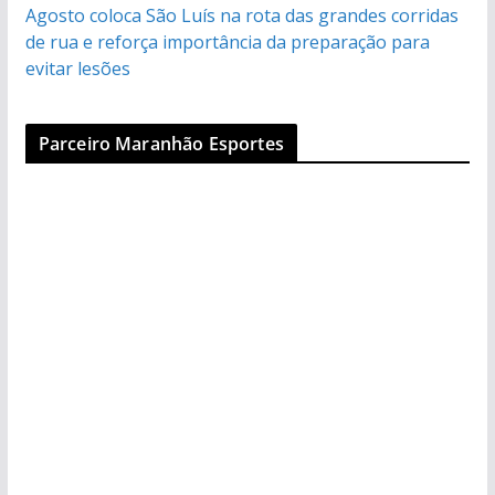
Agosto coloca São Luís na rota das grandes corridas
de rua e reforça importância da preparação para
evitar lesões
Parceiro Maranhão Esportes