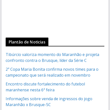
Plantão de Noticias
Tibúrcio valoriza momento do Maranhão e projeta
confronto contra o Brusque, líder da Série C
2ª Copa Maria Bonita confirma novos times para o
campeonato que será realizado em novembro
Encontro discute fortalecimento do futebol
maranhense nesta 6ª feira
Informações sobre venda de ingressos do jogo
Maranhão x Brusque-SC