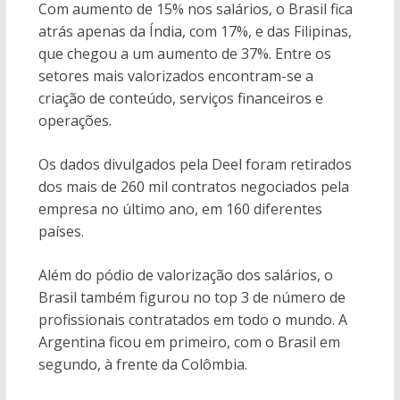
Com aumento de 15% nos salários, o Brasil fica
atrás apenas da Índia, com 17%, e das Filipinas,
que chegou a um aumento de 37%. Entre os
setores mais valorizados encontram-se a
criação de conteúdo, serviços financeiros e
operações.
Os dados divulgados pela Deel foram retirados
dos mais de 260 mil contratos negociados pela
empresa no último ano, em 160 diferentes
países.
Além do pódio de valorização dos salários, o
Brasil também figurou no top 3 de número de
profissionais contratados em todo o mundo. A
Argentina ficou em primeiro, com o Brasil em
segundo, à frente da Colômbia.