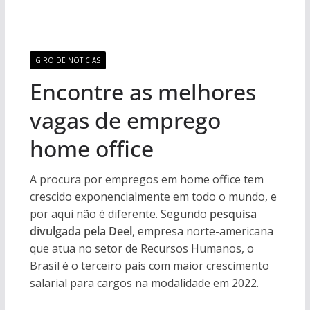
GIRO DE NOTICIAS
Encontre as melhores
vagas de emprego
home office
A procura por empregos em home office tem
crescido exponencialmente em todo o mundo, e
por aqui não é diferente. Segundo
pesquisa
divulgada pela Deel
, empresa norte-americana
que atua no setor de Recursos Humanos, o
Brasil é o terceiro país com maior crescimento
salarial para cargos na modalidade em 2022.