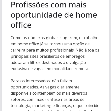
Profissões com mais
oportunidade de home
office
Como os números globais sugerem, o trabalho
em home office já se tornou uma opção de
carreira para muitos profissionais. Não à toa os
principais sites brasileiros de empregos
adotaram filtros destinados à divulgação
exclusiva de vagas em modalidade remota.
Para os interessados, não faltam
oportunidades. As vagas diariamente
disponíveis contemplam os mais diversos
setores, com maior ênfase nas áreas de
tecnologia, marketing e finanças, o que coincide