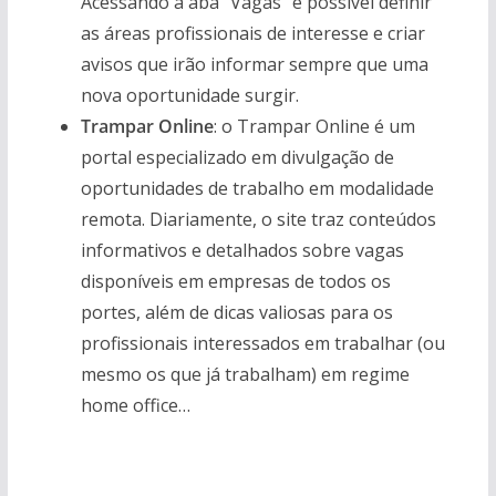
Acessando a aba “Vagas” é possível definir
as áreas profissionais de interesse e criar
avisos que irão informar sempre que uma
nova oportunidade surgir.
Trampar Online
: o Trampar Online é um
portal especializado em divulgação de
oportunidades de trabalho em modalidade
remota. Diariamente, o site traz conteúdos
informativos e detalhados sobre vagas
disponíveis em empresas de todos os
portes, além de dicas valiosas para os
profissionais interessados em trabalhar (ou
mesmo os que já trabalham) em regime
home office…