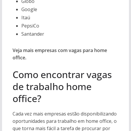
Globo
Google
Itaú
PepsiCo
Santander
Veja mais empresas com vagas para home
office.
Como encontrar vagas
de trabalho home
office?
Cada vez mais empresas estão disponibilizando
oportunidades para trabalho em home office, o
que torna mais fácil a tarefa de procurar por