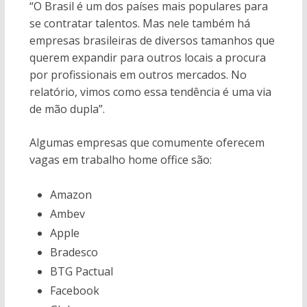
“O Brasil é um dos países mais populares para
se contratar talentos. Mas nele também há
empresas brasileiras de diversos tamanhos que
querem expandir para outros locais a procura
por profissionais em outros mercados. No
relatório, vimos como essa tendência é uma via
de mão dupla”.
Algumas empresas que comumente oferecem
vagas em trabalho home office são:
Amazon
Ambev
Apple
Bradesco
BTG Pactual
Facebook