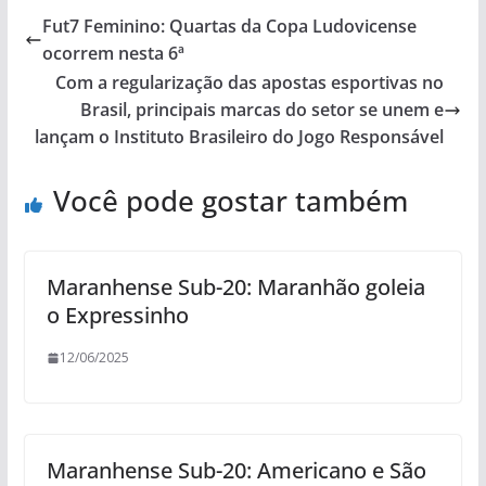
Fut7 Feminino: Quartas da Copa Ludovicense
ocorrem nesta 6ª
Com a regularização das apostas esportivas no
Brasil, principais marcas do setor se unem e
lançam o Instituto Brasileiro do Jogo Responsável
Você pode gostar também
Maranhense Sub-20: Maranhão goleia
o Expressinho
12/06/2025
Maranhense Sub-20: Americano e São