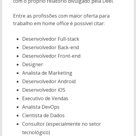
com o próprio relatório divulgado pela Deel.
Entre as profissões com maior oferta para
trabalho em home office é possível citar:
Desenvolvedor Full-stack
Desenvolvedor Back-end
Desenvolvedor Front-end
Designer
Analista de Marketing
Desenvolvedor Android
Desenvolvedor iOS
Executivo de Vendas
Analista DevOps
Cientista de Dados
Consultor (especialmente no setor
tecnológico)