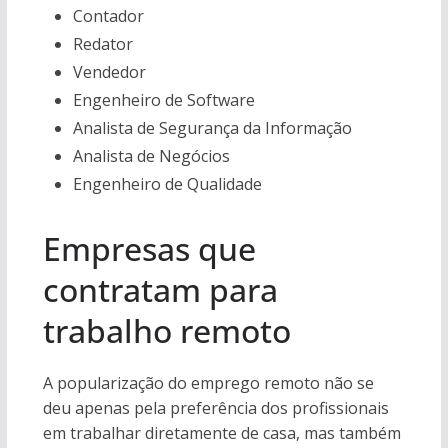
Contador
Redator
Vendedor
Engenheiro de Software
Analista de Segurança da Informação
Analista de Negócios
Engenheiro de Qualidade
Empresas que
contratam para
trabalho remoto
A popularização do emprego remoto não se
deu apenas pela preferência dos profissionais
em trabalhar diretamente de casa, mas também