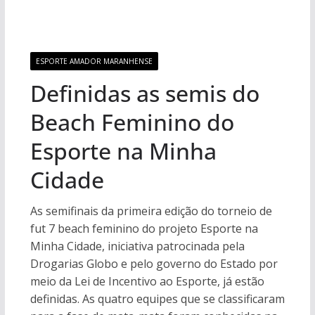
ESPORTE AMADOR MARANHENSE
Definidas as semis do
Beach Feminino do
Esporte na Minha
Cidade
As semifinais da primeira edição do torneio de
fut 7 beach feminino do projeto Esporte na
Minha Cidade, iniciativa patrocinada pela
Drogarias Globo e pelo governo do Estado por
meio da Lei de Incentivo ao Esporte, já estão
definidas. As quatro equipes que se classificaram