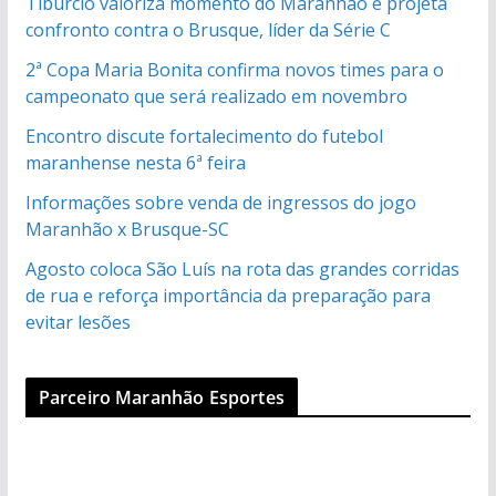
Tibúrcio valoriza momento do Maranhão e projeta
confronto contra o Brusque, líder da Série C
2ª Copa Maria Bonita confirma novos times para o
campeonato que será realizado em novembro
Encontro discute fortalecimento do futebol
maranhense nesta 6ª feira
Informações sobre venda de ingressos do jogo
Maranhão x Brusque-SC
Agosto coloca São Luís na rota das grandes corridas
de rua e reforça importância da preparação para
evitar lesões
Parceiro Maranhão Esportes