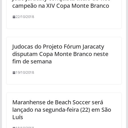
campeão na XIV Copa Monte Branco
22/10/2018
Judocas do Projeto Fórum Jaracaty
disputam Copa Monte Branco neste
fim de semana
19/10/2018
Maranhense de Beach Soccer será
lançado na segunda-feira (22) em São
Luís