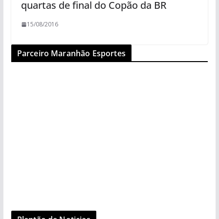
quartas de final do Copão da BR
15/08/2016
Parceiro Maranhão Esportes