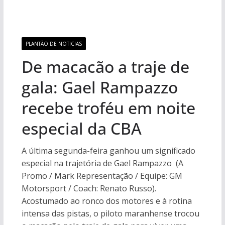
PLANTÃO DE NOTICIAS
De macacão a traje de
gala: Gael Rampazzo
recebe troféu em noite
especial da CBA
A última segunda-feira ganhou um significado
especial na trajetória de Gael Rampazzo (A
Promo / Mark Representação / Equipe: GM
Motorsport / Coach: Renato Russo).
Acostumado ao ronco dos motores e à rotina
intensa das pistas, o piloto maranhense trocou