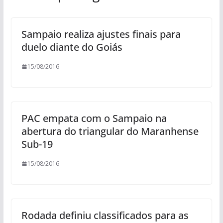
Sampaio realiza ajustes finais para
duelo diante do Goiás
15/08/2016
PAC empata com o Sampaio na
abertura do triangular do Maranhense
Sub-19
15/08/2016
Rodada definiu classificados para as