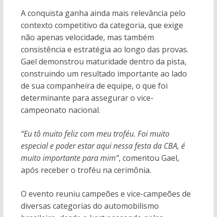
A conquista ganha ainda mais relevância pelo
contexto competitivo da categoria, que exige
não apenas velocidade, mas também
consistência e estratégia ao longo das provas.
Gael demonstrou maturidade dentro da pista,
construindo um resultado importante ao lado
de sua companheira de equipe, o que foi
determinante para assegurar o vice-
campeonato nacional.
“Eu tô muito feliz com meu troféu. Foi muito
especial e poder estar aqui nessa festa da CBA, é
muito importante para mim”
, comentou Gael,
após receber o troféu na cerimônia.
O evento reuniu campeões e vice-campeões de
diversas categorias do automobilismo