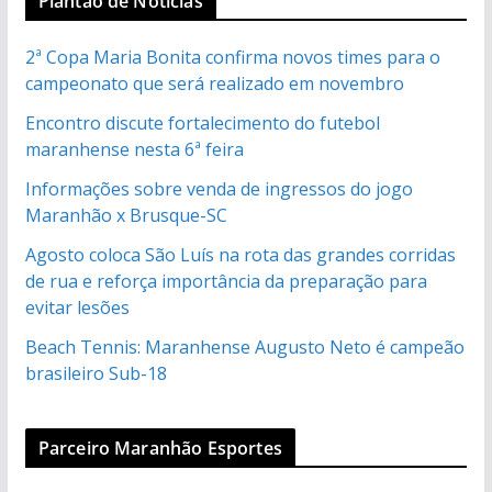
Plantão de Noticias
2ª Copa Maria Bonita confirma novos times para o
campeonato que será realizado em novembro
Encontro discute fortalecimento do futebol
maranhense nesta 6ª feira
Informações sobre venda de ingressos do jogo
Maranhão x Brusque-SC
Agosto coloca São Luís na rota das grandes corridas
de rua e reforça importância da preparação para
evitar lesões
Beach Tennis: Maranhense Augusto Neto é campeão
brasileiro Sub-18
Parceiro Maranhão Esportes