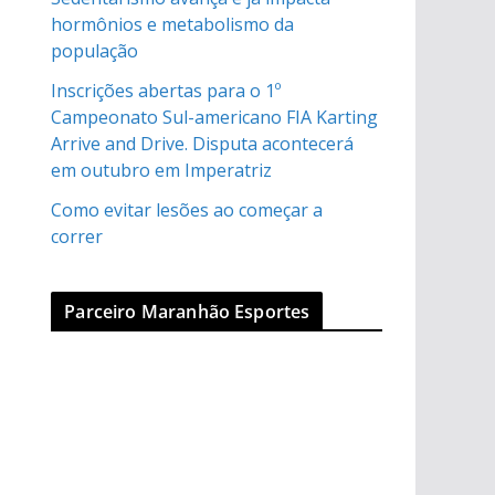
hormônios e metabolismo da
população
Inscrições abertas para o 1º
Campeonato Sul-americano FIA Karting
Arrive and Drive. Disputa acontecerá
em outubro em Imperatriz
Como evitar lesões ao começar a
correr
Parceiro Maranhão Esportes