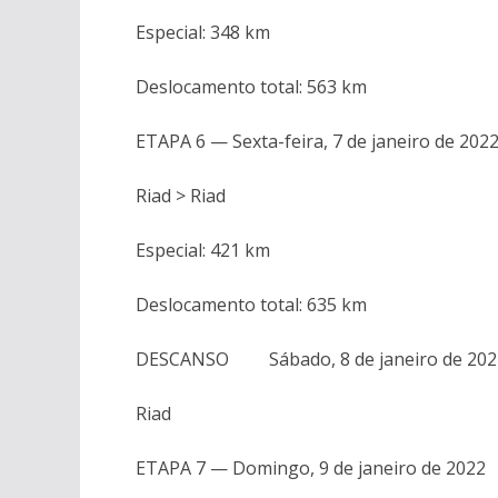
Especial: 348 km
Deslocamento total: 563 km
ETAPA 6 — Sexta-feira, 7 de janeiro de 202
Riad > Riad
Especial: 421 km
Deslocamento total: 635 km
DESCANSO Sábado, 8 de janeiro de 2
Riad
ETAPA 7 — Domingo, 9 de janeiro de 2022