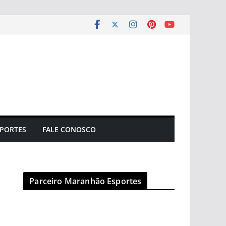
PORTES
FALE CONOSCO
Parceiro Maranhão Esportes