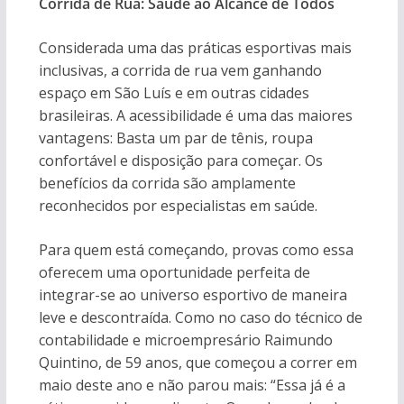
Corrida de Rua: Saúde ao Alcance de Todos
Considerada uma das práticas esportivas mais
inclusivas, a corrida de rua vem ganhando
espaço em São Luís e em outras cidades
brasileiras. A acessibilidade é uma das maiores
vantagens: Basta um par de tênis, roupa
confortável e disposição para começar. Os
benefícios da corrida são amplamente
reconhecidos por especialistas em saúde.
Para quem está começando, provas como essa
oferecem uma oportunidade perfeita de
integrar-se ao universo esportivo de maneira
leve e descontraída. Como no caso do técnico de
contabilidade e microempresário Raimundo
Quintino, de 59 anos, que começou a correr em
maio deste ano e não parou mais: “Essa já é a