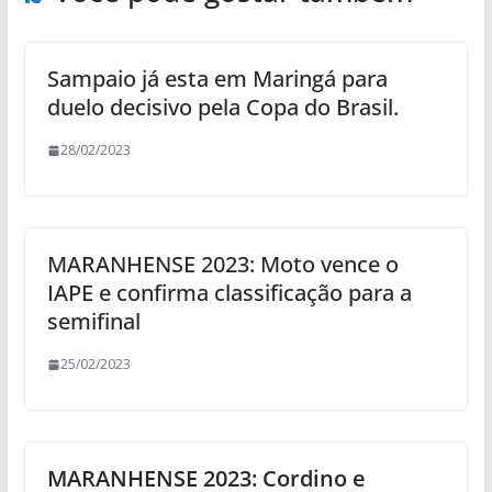
Sampaio já esta em Maringá para
duelo decisivo pela Copa do Brasil.
28/02/2023
MARANHENSE 2023: Moto vence o
IAPE e confirma classificação para a
semifinal
25/02/2023
MARANHENSE 2023: Cordino e