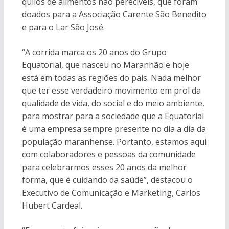
quilos de alimentos não perecíveis, que foram
doados para a Associação Carente São Benedito
e para o Lar São José.
“A corrida marca os 20 anos do Grupo
Equatorial, que nasceu no Maranhão e hoje
está em todas as regiões do país. Nada melhor
que ter esse verdadeiro movimento em prol da
qualidade de vida, do social e do meio ambiente,
para mostrar para a sociedade que a Equatorial
é uma empresa sempre presente no dia a dia da
população maranhense. Portanto, estamos aqui
com colaboradores e pessoas da comunidade
para celebrarmos esses 20 anos da melhor
forma, que é cuidando da saúde”, destacou o
Executivo de Comunicação e Marketing, Carlos
Hubert Cardeal.