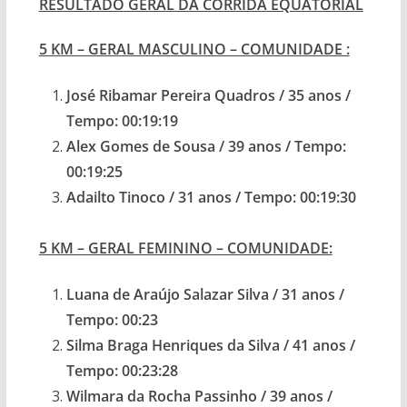
RESULTADO GERAL DA CORRIDA EQUATORIAL
5 KM – GERAL MASCULINO – COMUNIDADE :
José Ribamar Pereira Quadros / 35 anos /
Tempo: 00:19:19
Alex Gomes de Sousa / 39 anos / Tempo:
00:19:25
Adailto Tinoco / 31 anos / Tempo: 00:19:30
5 KM – GERAL FEMININO – COMUNIDADE:
Luana de Araújo Salazar Silva / 31 anos /
Tempo: 00:23
Silma Braga Henriques da Silva / 41 anos /
Tempo: 00:23:28
Wilmara da Rocha Passinho / 39 anos /