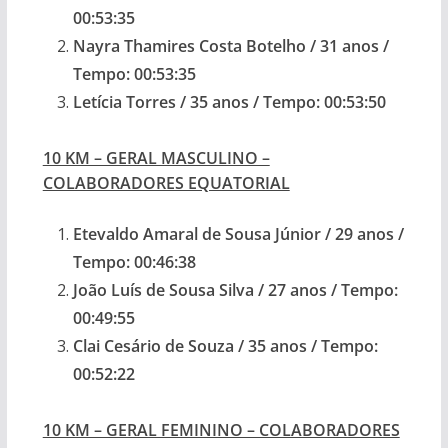
00:53:35
Nayra Thamires Costa Botelho / 31 anos /
Tempo: 00:53:35
Letícia Torres / 35 anos / Tempo: 00:53:50
10 KM – GERAL MASCULINO –
COLABORADORES EQUATORIAL
Etevaldo Amaral de Sousa Júnior / 29 anos /
Tempo: 00:46:38
João Luís de Sousa Silva / 27 anos / Tempo:
00:49:55
Clai Cesário de Souza / 35 anos / Tempo:
00:52:22
10 KM – GERAL FEMININO – COLABORADORES