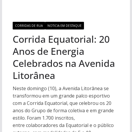
CORRIDAS DE RUA
NOTICIA EM DESTAQUE
Corrida Equatorial: 20
Anos de Energia
Celebrados na Avenida
Litorânea
Neste domingo (10), a Avenida Litorânea se
transformou em um grande palco esportivo
com a Corrida Equatorial, que celebrou os 20
anos do Grupo de forma coletiva e em grande
estilo. Foram 1.700 inscritos,
entre colaboradores da Equatorial e o público