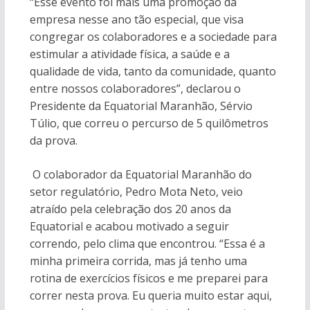
“Esse evento foi mais uma promoção da
empresa nesse ano tão especial, que visa
congregar os colaboradores e a sociedade para
estimular a atividade física, a saúde e a
qualidade de vida, tanto da comunidade, quanto
entre nossos colaboradores”, declarou o
Presidente da Equatorial Maranhão, Sérvio
Túlio, que correu o percurso de 5 quilômetros
da prova.
O colaborador da Equatorial Maranhão do
setor regulatório, Pedro Mota Neto, veio
atraído pela celebração dos 20 anos da
Equatorial e acabou motivado a seguir
correndo, pelo clima que encontrou. “Essa é a
minha primeira corrida, mas já tenho uma
rotina de exercícios físicos e me preparei para
correr nesta prova. Eu queria muito estar aqui,