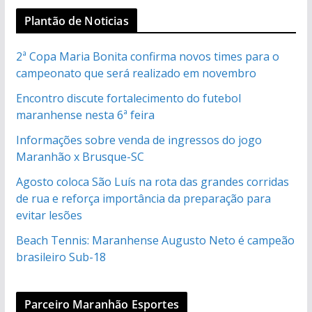
Plantão de Noticias
2ª Copa Maria Bonita confirma novos times para o
campeonato que será realizado em novembro
Encontro discute fortalecimento do futebol
maranhense nesta 6ª feira
Informações sobre venda de ingressos do jogo
Maranhão x Brusque-SC
Agosto coloca São Luís na rota das grandes corridas
de rua e reforça importância da preparação para
evitar lesões
Beach Tennis: Maranhense Augusto Neto é campeão
brasileiro Sub-18
Parceiro Maranhão Esportes