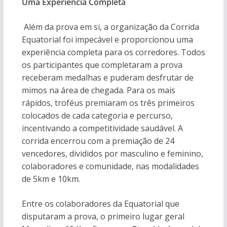
Uma Experiência Completa
Além da prova em si, a organização da Corrida
Equatorial foi impecável e proporcionou uma
experiência completa para os corredores. Todos
os participantes que completaram a prova
receberam medalhas e puderam desfrutar de
mimos na área de chegada. Para os mais
rápidos, troféus premiaram os três primeiros
colocados de cada categoria e percurso,
incentivando a competitividade saudável. A
corrida encerrou com a premiação de 24
vencedores, divididos por masculino e feminino,
colaboradores e comunidade, nas modalidades
de 5km e 10km.
Entre os colaboradores da Equatorial que
disputaram a prova, o primeiro lugar geral