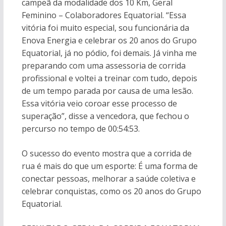
campeã da modalidade dos 10 Km, Geral
Feminino – Colaboradores Equatorial. “Essa
vitória foi muito especial, sou funcionária da
Enova Energia e celebrar os 20 anos do Grupo
Equatorial, já no pódio, foi demais. Já vinha me
preparando com uma assessoria de corrida
profissional e voltei a treinar com tudo, depois
de um tempo parada por causa de uma lesão.
Essa vitória veio coroar esse processo de
superação”, disse a vencedora, que fechou o
percurso no tempo de 00:54:53.
O sucesso do evento mostra que a corrida de
rua é mais do que um esporte: É uma forma de
conectar pessoas, melhorar a saúde coletiva e
celebrar conquistas, como os 20 anos do Grupo
Equatorial.