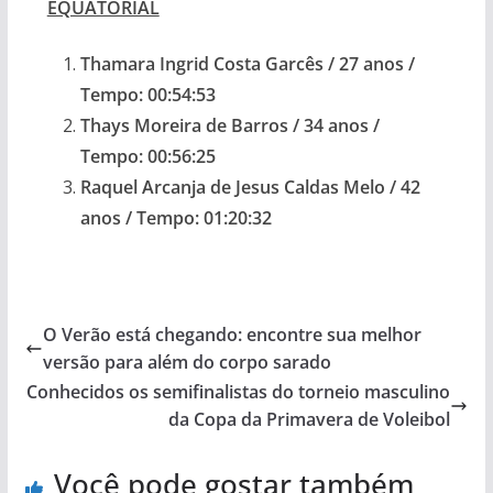
EQUATORIAL
Thamara Ingrid Costa Garcês / 27 anos /
Tempo: 00:54:53
Thays Moreira de Barros / 34 anos /
Tempo: 00:56:25
Raquel Arcanja de Jesus Caldas Melo / 42
anos / Tempo: 01:20:32
O Verão está chegando: encontre sua melhor
versão para além do corpo sarado
Conhecidos os semifinalistas do torneio masculino
da Copa da Primavera de Voleibol
Você pode gostar também