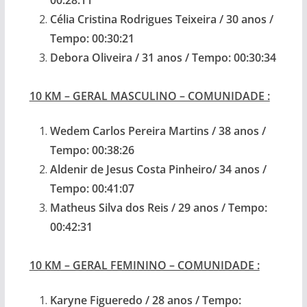
00:28:11
Célia Cristina Rodrigues Teixeira / 30 anos /
Tempo: 00:30:21
Debora Oliveira / 31 anos / Tempo: 00:30:34
10 KM – GERAL MASCULINO – COMUNIDADE :
Wedem Carlos Pereira Martins / 38 anos /
Tempo: 00:38:26
Aldenir de Jesus Costa Pinheiro/ 34 anos /
Tempo: 00:41:07
Matheus Silva dos Reis / 29 anos / Tempo:
00:42:31
10 KM – GERAL FEMININO – COMUNIDADE :
Karyne Figueredo / 28 anos / Tempo: