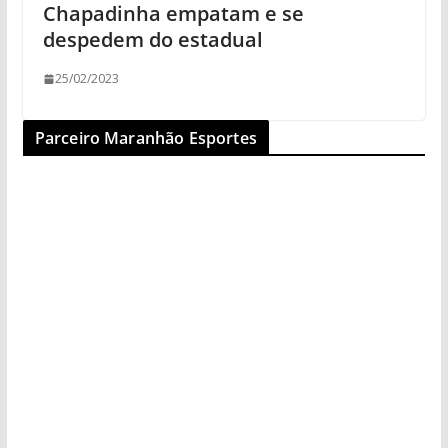
Chapadinha empatam e se
despedem do estadual
25/02/2023
Parceiro Maranhão Esportes