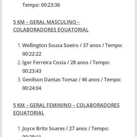
Tempo: 00:23:36
5 KM – GERAL MASCULINO –
COLABORADORES EQUATORIAL
Wellington Sousa Soeiro / 37 anos / Tempo:
00:22:22
Igor Ferreira Costa / 28 anos / Tempo:
00:23:43
Genilson Dantas Tomaz / 46 anos / Tempo:
00:24:04
5 KM – GERAL FEMININO – COLABORADORES
EQUATORIAL
Joyce Brito Soares / 27 anos / Tempo: