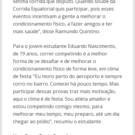
sétima corrida que disputo. Quando soube da
Corrida Equatorial quis participar, pois esses
eventos incentivam a gente a melhorar o
condicionamento físico, a fazer amigos e ter
mais saúde”, disse Raimundo Quintino.
Para o jovem estudante Eduardo Nascimento,
de 19 anos, correr competindo é a melhor
forma de se desafiar e de melhorar o
condicionamento físico de forma leve, em clima
de festa: “Eu moro perto do aeroporto e sempre
corro no bairro. Comecei há pouco tempo. Mas
participar dessas provas traz mais motivação,
aqui o clima é de festa. Sou atleta amador e
estou competindo comigo mesmo, para
melhorar meu tempo, meu preparo, até um dia
chegar ao pódio”, resumiu o estudante.