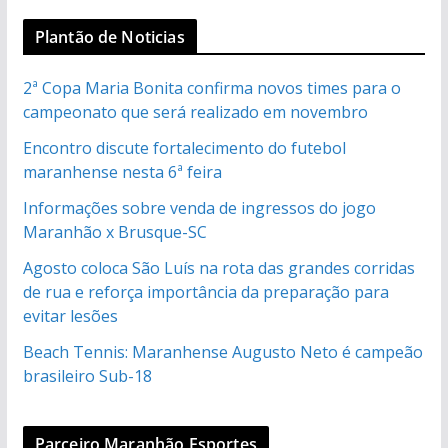
Plantão de Noticias
2ª Copa Maria Bonita confirma novos times para o
campeonato que será realizado em novembro
Encontro discute fortalecimento do futebol
maranhense nesta 6ª feira
Informações sobre venda de ingressos do jogo
Maranhão x Brusque-SC
Agosto coloca São Luís na rota das grandes corridas
de rua e reforça importância da preparação para
evitar lesões
Beach Tennis: Maranhense Augusto Neto é campeão
brasileiro Sub-18
Parceiro Maranhão Esportes