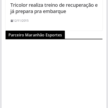
Tricolor realiza treino de recuperação e
já prepara pra embarque
12/11/2015
Parceiro Maranhão Esportes