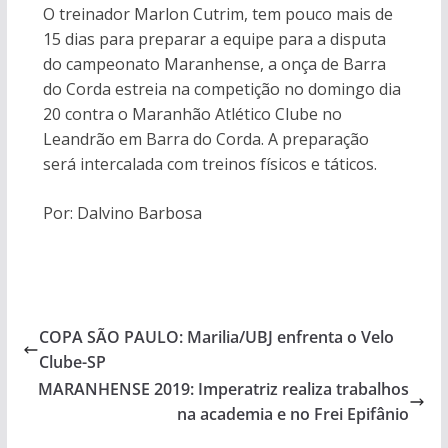
O treinador Marlon Cutrim, tem pouco mais de
15 dias para preparar a equipe para a disputa
do campeonato Maranhense, a onça de Barra
do Corda estreia na competição no domingo dia
20 contra o Maranhão Atlético Clube no
Leandrão em Barra do Corda. A preparação
será intercalada com treinos físicos e táticos.
Por: Dalvino Barbosa
COPA SÃO PAULO: Marilia/UBJ enfrenta o Velo
Clube-SP
MARANHENSE 2019: Imperatriz realiza trabalhos
na academia e no Frei Epifânio